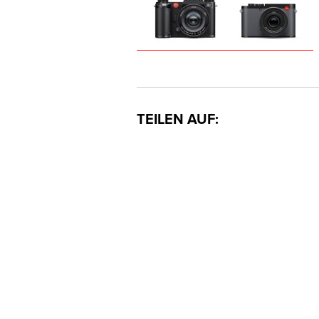
TEILEN AUF: