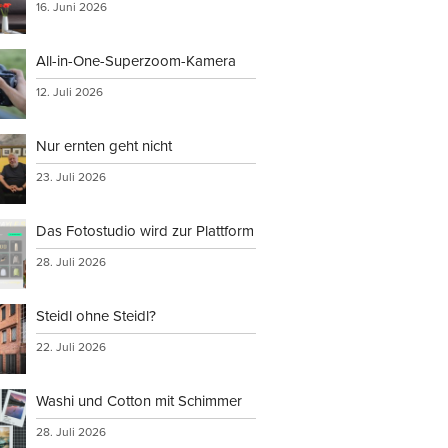
16. Juni 2026
All-in-One-Superzoom-Kamera
12. Juli 2026
Nur ernten geht nicht
23. Juli 2026
Das Fotostudio wird zur Plattform
28. Juli 2026
Steidl ohne Steidl?
22. Juli 2026
Washi und Cotton mit Schimmer
28. Juli 2026