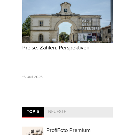
Preise, Zahlen, Perspektiven
16. Juli 2026
TOP 5
NEUESTE
ProfiFoto Premium