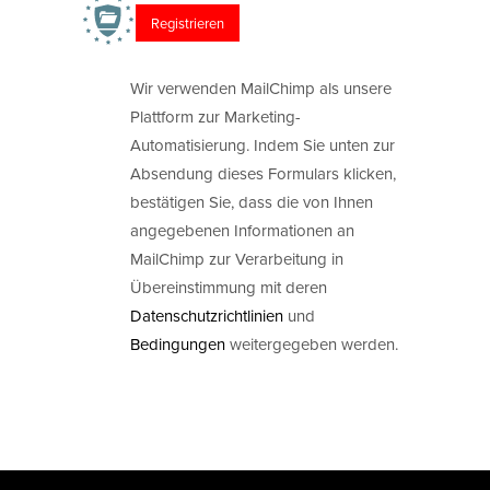
Wir verwenden MailChimp als unsere
Plattform zur Marketing-
Automatisierung. Indem Sie unten zur
Absendung dieses Formulars klicken,
bestätigen Sie, dass die von Ihnen
angegebenen Informationen an
MailChimp zur Verarbeitung in
Übereinstimmung mit deren
Datenschutzrichtlinien
und
Bedingungen
weitergegeben werden.