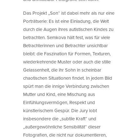
Das Projekt „Son“ ist dabei mehr als nur eine
Porträtserie: Es ist eine Einladung, die Welt
durch die Augen ihres autistischen Kindes zu
betrachten. Semkova hält fest, was für viele
Betrachterinnen und Betrachter unsichtbar
bleibt: die Faszination für Formen, Texturen,
wiederkehrende Muster oder auch die stille
Gelassenheit, die ihr Sohn in scheinbar
chaotischen Situationen findet. In jedem Bild
spürt man die innige Verbindung zwischen
Mutter und Kind, eine Mischung aus
Einfühlungsvermögen, Respekt und
künstlerischem Gespür. Die Jury lobt
insbesondere die „subtile Kraft“ und
„außergewöhnliche Sensibilität“ dieser
Fotografien, die nicht nur dokumentieren,