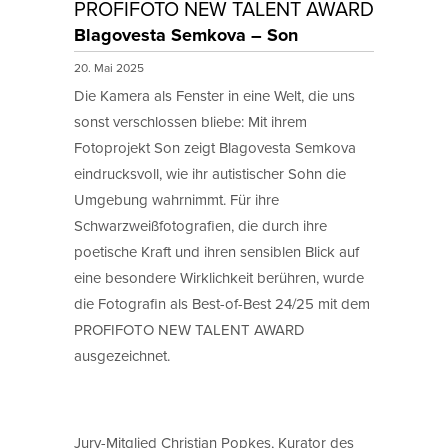
PROFIFOTO NEW TALENT AWARD
Blagovesta Semkova – Son
20. Mai 2025
Die Kamera als Fenster in eine Welt, die uns
sonst verschlossen bliebe: Mit ihrem
Fotoprojekt Son zeigt Blagovesta Semkova
eindrucksvoll, wie ihr autistischer Sohn die
Umgebung wahrnimmt. Für ihre
Schwarzweißfotografien, die durch ihre
poetische Kraft und ihren sensiblen Blick auf
eine besondere Wirklichkeit berühren, wurde
die Fotografin als Best-of-Best 24/25 mit dem
PROFIFOTO NEW TALENT AWARD
ausgezeichnet.
Jury-Mitglied Christian Popkes, Kurator des