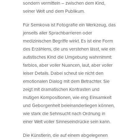
sondern vermitteln – zwischen dem Kind,
seiner Welt und dem Publikum.
Für Semkova ist Fotografie ein Werkzeug, das
jenseits aller Sprachbarrieren oder
medizinischen Begriffe wirkt. Es ist eine Form
des Erzählens, die uns verstehen lässt, wie ein
autistisches Kind die Umgebung wahrnimmt:
farblos, aber voller Nuancen, laut, aber voller
leiser Details. Dabei scheut sie nicht den
emotionalen Dialog mit dem Betrachter. Sie
zeigt mit dramatischen Kontrasten und
mutigen Kompositionen, wie eng Einsamkeit
und Geborgenheit beieinanderliegen können,
wie stark die Sehnsucht nach Ordnung in
einer Welt voller Sinneseindrücke sein kann.
Die Künstlerin, die auf einem abgelegenen