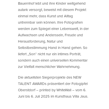
Bauernhof lebt und ihre Kinder weitgehend
autark versorgt, beweist mit diesem Projekt
einmal mehr, dass Kunst und Alltag
untrennbar sein können. Ihre Fotografien
werden zum Spiegel einer Lebenswelt, in der
Aufwachsen und Anderssein, Freude und
Herausforderung, Natur und
Selbstbestimmung Hand in Hand gehen. So
liefert „Son“ nicht nur ein intimes Porträt,
sondern auch einen universellen Kommentar
zur Vielfalt menschlicher Wahrnehmung.
Die aktuellsten Siegerprojekte des NEW
TALENT AWARDs präsentiert der Fotogipfel
Oberstdorf – printed by WhiteWall – vom 6.
Juni bis 6. Juli 2025 im Kunsthaus Villa Jaus.