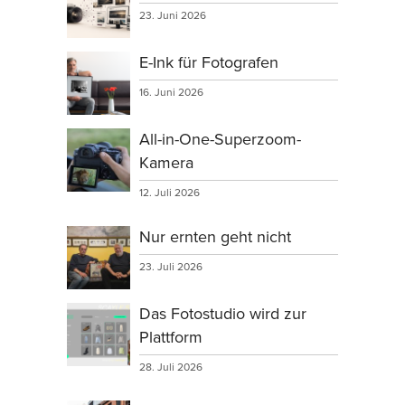
23. Juni 2026
E-Ink für Fotografen
16. Juni 2026
All-in-One-Superzoom-
Kamera
12. Juli 2026
Nur ernten geht nicht
23. Juli 2026
Das Fotostudio wird zur
Plattform
28. Juli 2026