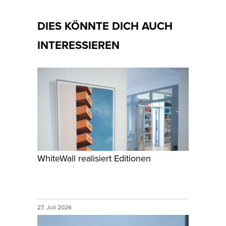
DIES KÖNNTE DICH AUCH
INTERESSIEREN
WhiteWall realisiert Editionen
27. Juli 2026