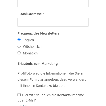
E-Mail-Adresse:*
Frequenz des Newsletters
Täglich
Wöchentlich
Monatlich
Erlaubnis zum Marketing
ProfiFoto wird die Informationen, die Sie in
diesem Formular angeben, dazu verwenden,
mit Ihnen in Kontakt zu bleiben.
Hiermit erlaube ich die Kontaktaufnahme
über E-Mail*