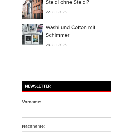
Steidl ohne Steidl?
22. Juli 2026
Washi und Cotton mit
Schimmer
28. Juli 2026
NEWSLETTER
Vorname:
Nachname: