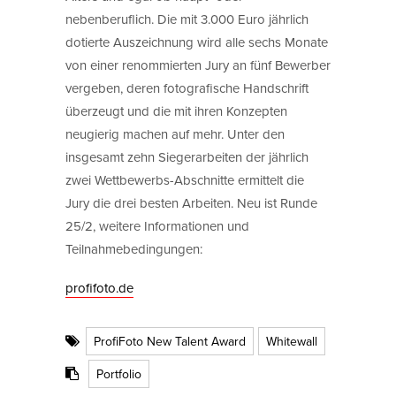
nebenberuflich. Die mit 3.000 Euro jährlich
dotierte Auszeichnung wird alle sechs Monate
von einer renommierten Jury an fünf Bewerber
vergeben, deren fotografische Handschrift
überzeugt und die mit ihren Konzepten
neugierig machen auf mehr. Unter den
insgesamt zehn Siegerarbeiten der jährlich
zwei Wettbewerbs-Abschnitte ermittelt die
Jury die drei besten Arbeiten. Neu ist Runde
25/2, weitere Informationen und
Teilnahmebedingungen:
profifoto.de
ProfiFoto New Talent Award
Whitewall
Portfolio