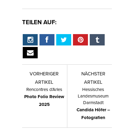
TEILEN AUF:
VORHERIGER
NÄCHSTER
ARTIKEL
ARTIKEL
Rencontres d’Arles
Hessisches
Landesmuseum
Photo Folio Review
Darmstadt
2025
Candida Höfer –
Fotografien