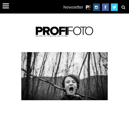
Newsletter