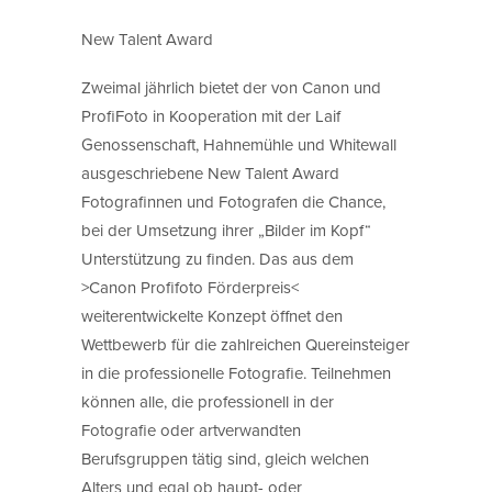
New Talent Award
Zweimal jährlich bietet der von Canon und
ProfiFoto in Kooperation mit der Laif
Genossenschaft, Hahnemühle und Whitewall
ausgeschriebene New Talent Award
Fotografinnen und Fotografen die Chance,
bei der Umsetzung ihrer „Bilder im Kopf“
Unterstützung zu finden. Das aus dem
>Canon Profifoto Förderpreis<
weiterentwickelte Konzept öffnet den
Wettbewerb für die zahlreichen Quereinsteiger
in die professionelle Fotografie. Teilnehmen
können alle, die professionell in der
Fotografie oder artverwandten
Berufsgruppen tätig sind, gleich welchen
Alters und egal ob haupt- oder