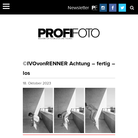
Newsletter
©IVOvonRENNER Achtung – fertig –
los
18. Oktober 2023