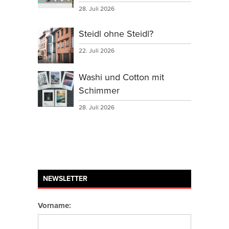
28. Juli 2026
Steidl ohne Steidl?
22. Juli 2026
Washi und Cotton mit
Schimmer
28. Juli 2026
NEWSLETTER
Vorname: