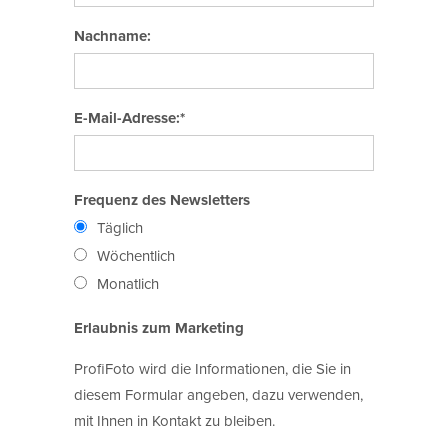
Nachname:
E-Mail-Adresse:*
Frequenz des Newsletters
Täglich
Wöchentlich
Monatlich
Erlaubnis zum Marketing
ProfiFoto wird die Informationen, die Sie in
diesem Formular angeben, dazu verwenden,
mit Ihnen in Kontakt zu bleiben.