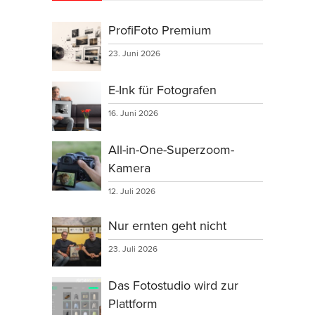
ProfiFoto Premium
23. Juni 2026
E-Ink für Fotografen
16. Juni 2026
All-in-One-Superzoom-
Kamera
12. Juli 2026
Nur ernten geht nicht
23. Juli 2026
Das Fotostudio wird zur
Plattform