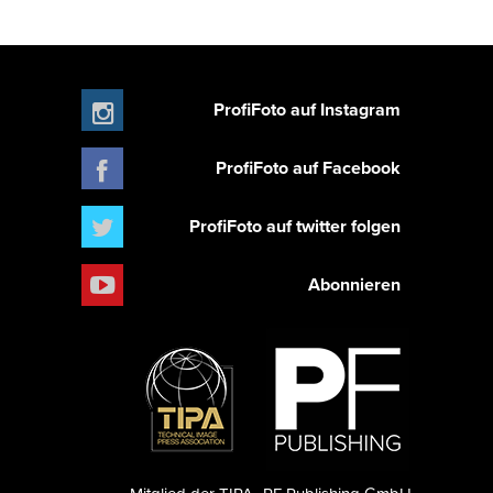
ProfiFoto auf Instagram
ProfiFoto auf Facebook
ProfiFoto auf twitter folgen
Abonnieren