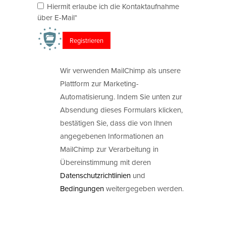
Hiermit erlaube ich die Kontaktaufnahme
über E-Mail*
Wir verwenden MailChimp als unsere
Plattform zur Marketing-
Automatisierung. Indem Sie unten zur
Absendung dieses Formulars klicken,
bestätigen Sie, dass die von Ihnen
angegebenen Informationen an
MailChimp zur Verarbeitung in
Übereinstimmung mit deren
Datenschutzrichtlinien
und
Bedingungen
weitergegeben werden.