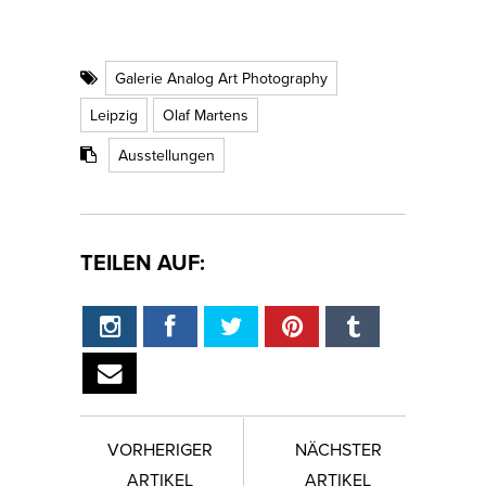
Galerie Analog Art Photography
Leipzig
Olaf Martens
Ausstellungen
TEILEN AUF:
VORHERIGER
NÄCHSTER
ARTIKEL
ARTIKEL