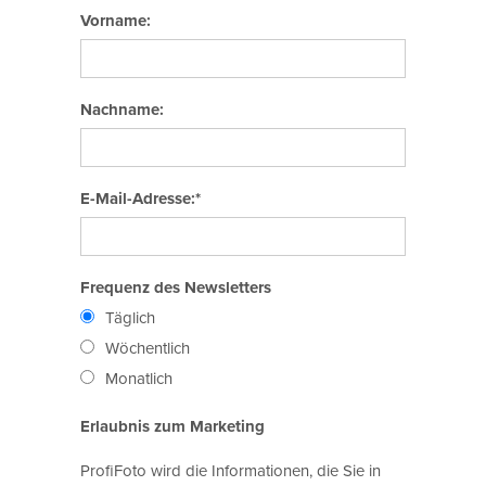
Vorname:
Nachname:
E-Mail-Adresse:*
Frequenz des Newsletters
Täglich
Wöchentlich
Monatlich
Erlaubnis zum Marketing
ProfiFoto wird die Informationen, die Sie in