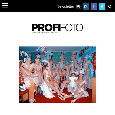
Newsletter