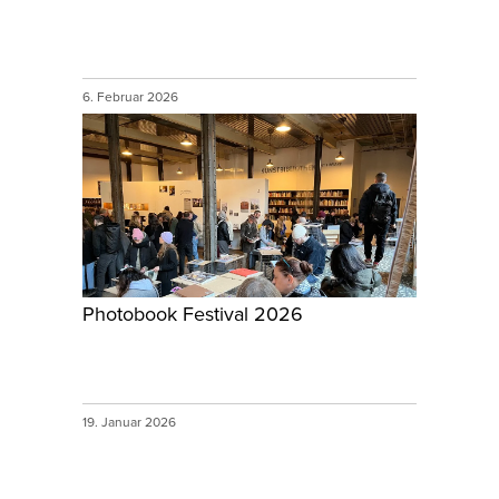
6. Februar 2026
Photobook Festival 2026
19. Januar 2026