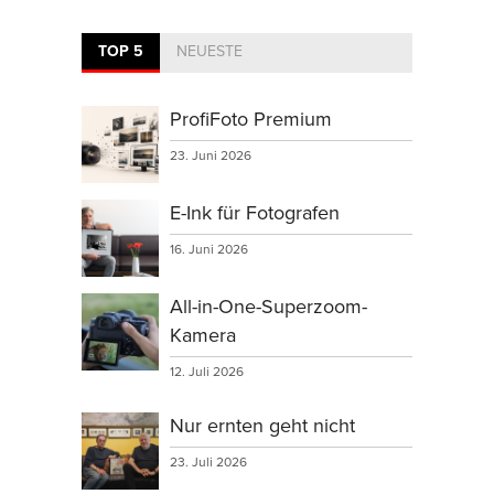
TOP 5
NEUESTE
ProfiFoto Premium
23. Juni 2026
E-Ink für Fotografen
16. Juni 2026
All-in-One-Superzoom-
Kamera
12. Juli 2026
Nur ernten geht nicht
23. Juli 2026