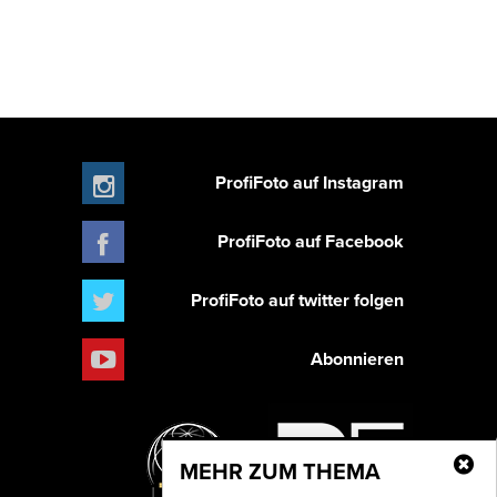
ProfiFoto auf Instagram
ProfiFoto auf Facebook
ProfiFoto auf twitter folgen
Abonnieren
MEHR ZUM THEMA