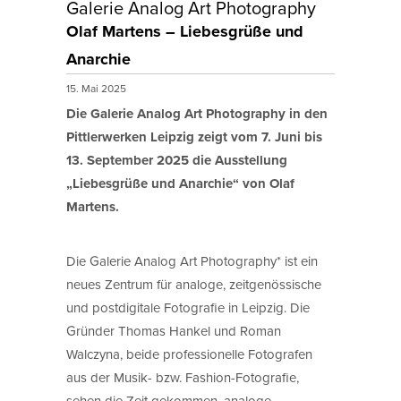
Galerie Analog Art Photography
Olaf Martens – Liebesgrüße und
Anarchie
15. Mai 2025
Die Galerie Analog Art Photography in den
Pittlerwerken Leipzig zeigt vom 7. Juni bis
13. September 2025 die Ausstellung
„Liebesgrüße und Anarchie“ von Olaf
Martens.
Die Galerie Analog Art Photography* ist ein
neues Zentrum für analoge, zeitgenössische
und postdigitale Fotografie in Leipzig. Die
Gründer Thomas Hankel und Roman
Walczyna, beide professionelle Fotografen
aus der Musik- bzw. Fashion-Fotografie,
sehen die Zeit gekommen, analoge