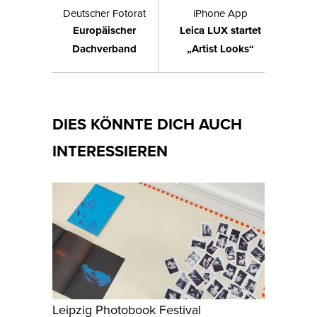
Deutscher Fotorat
iPhone App
Europäischer
Leica LUX startet
Dachverband
„Artist Looks“
DIES KÖNNTE DICH AUCH
INTERESSIEREN
Leipzig Photobook Festival