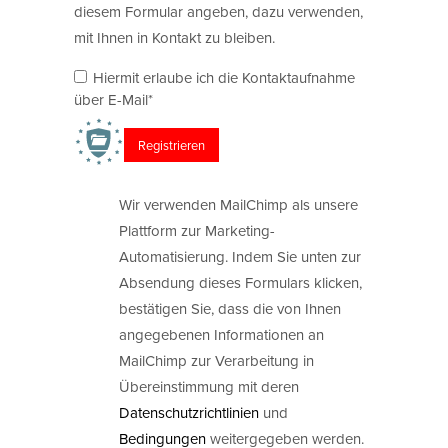
diesem Formular angeben, dazu verwenden,
mit Ihnen in Kontakt zu bleiben.
Hiermit erlaube ich die Kontaktaufnahme
über E-Mail*
Wir verwenden MailChimp als unsere
Plattform zur Marketing-
Automatisierung. Indem Sie unten zur
Absendung dieses Formulars klicken,
bestätigen Sie, dass die von Ihnen
angegebenen Informationen an
MailChimp zur Verarbeitung in
Übereinstimmung mit deren
Datenschutzrichtlinien
und
Bedingungen
weitergegeben werden.