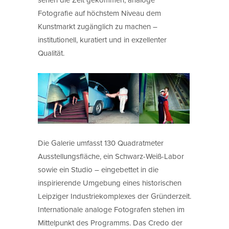
Fotografie auf höchstem Niveau dem
Kunstmarkt zugänglich zu machen –
institutionell, kuratiert und in exzellenter
Qualität.
Die Galerie umfasst 130 Quadratmeter
Ausstellungsfläche, ein Schwarz-Weiß-Labor
sowie ein Studio – eingebettet in die
inspirierende Umgebung eines historischen
Leipziger Industriekomplexes der Gründerzeit.
Internationale analoge Fotografen stehen im
Mittelpunkt des Programms. Das Credo der