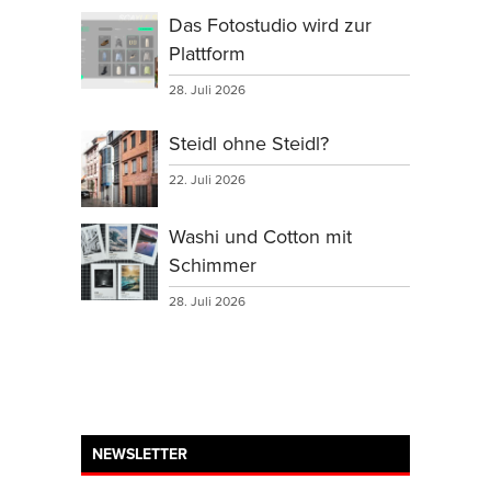
Das Fotostudio wird zur
Plattform
28. Juli 2026
Steidl ohne Steidl?
22. Juli 2026
Washi und Cotton mit
Schimmer
28. Juli 2026
NEWSLETTER