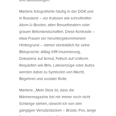
Martens fotografierte häufig in der DDR und
in Russland – vor Kulissen wie schrottreifen
Atom-U-Booten, alten Revuetheatern oder
grauen Betonlandschaften. Diese Kontraste –
etwa Frauen vor heruntergekommenem
Hintergrund – stehen sinnbildlich für seine
Bildsprache: Alltag trifft Inszenierung,
Dekadenz auf Armut, Fetisch auf Uniform.
Requisiten wie BHs, Latexanzüge oder Autos
werden dabei zu Symbolen von Macht,
Begehren und sozialer Rolle.
Martens: „Mein Stolz ist, dass die
Männermagazine bei mir immer noch nicht
Schlange stehen, obwohl ich von den
gängigen Versatzstücken – Brüste, Pos, lange