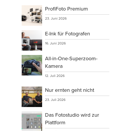
ProfiFoto Premium
23. Juni 2026
E-Ink für Fotografen
16. Juni 2026
All-in-One-Superzoom-
Kamera
12. Juli 2026
Nur ernten geht nicht
23. Juli 2026
Das Fotostudio wird zur
Plattform