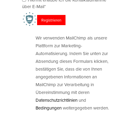
über E-Mail*
Wir verwenden MailChimp als unsere
Plattform zur Marketing-
Automatisierung. Indem Sie unten zur
Absendung dieses Formulars klicken,
bestätigen Sie, dass die von Ihnen
angegebenen Informationen an
MailChimp zur Verarbeitung in
Übereinstimmung mit deren
Datenschutzrichtlinien
und
Bedingungen
weitergegeben werden.