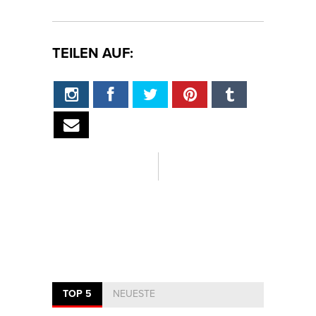
TEILEN AUF:
TOP 5
NEUESTE