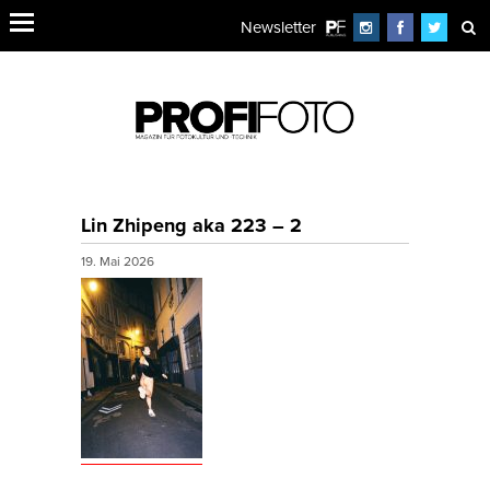
Newsletter
Lin Zhipeng aka 223 – 2
19. Mai 2026