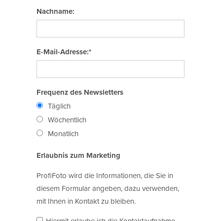
Nachname:
E-Mail-Adresse:*
Frequenz des Newsletters
Täglich
Wöchentlich
Monatlich
Erlaubnis zum Marketing
ProfiFoto wird die Informationen, die Sie in
diesem Formular angeben, dazu verwenden,
mit Ihnen in Kontakt zu bleiben.
Hiermit erlaube ich die Kontaktaufnahme