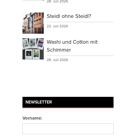
28. Juli 2026
Steidl ohne Steidl?
22. Juli 2026
Washi und Cotton mit
Schimmer
28. Juli 2026
NEWSLETTER
Vorname: