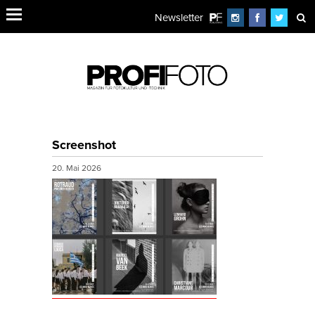
Newsletter
Screenshot
20. Mai 2026