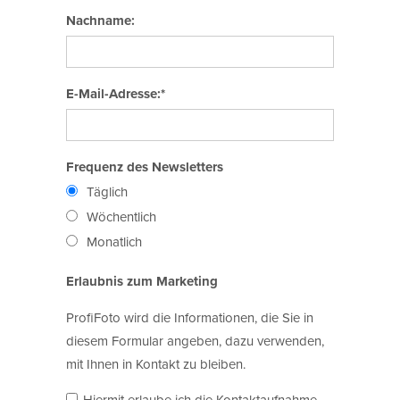
Nachname:
E-Mail-Adresse:*
Frequenz des Newsletters
Täglich
Wöchentlich
Monatlich
Erlaubnis zum Marketing
ProfiFoto wird die Informationen, die Sie in
diesem Formular angeben, dazu verwenden,
mit Ihnen in Kontakt zu bleiben.
Hiermit erlaube ich die Kontaktaufnahme