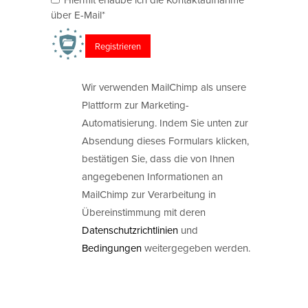
über E-Mail*
Wir verwenden MailChimp als unsere
Plattform zur Marketing-
Automatisierung. Indem Sie unten zur
Absendung dieses Formulars klicken,
bestätigen Sie, dass die von Ihnen
angegebenen Informationen an
MailChimp zur Verarbeitung in
Übereinstimmung mit deren
Datenschutzrichtlinien
und
Bedingungen
weitergegeben werden.