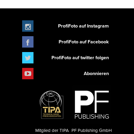
ProfiFoto auf Instagram
ProfiFoto auf Facebook
ProfiFoto auf twitter folgen
Abonnieren
Mitglied der TIPA
PF Publishing GmbH