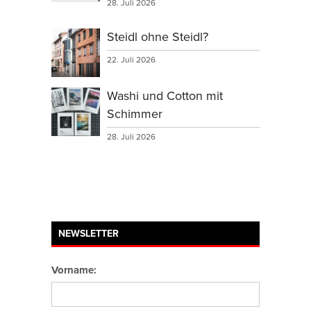
28. Juli 2026
Steidl ohne Steidl?
22. Juli 2026
Washi und Cotton mit
Schimmer
28. Juli 2026
NEWSLETTER
Vorname: