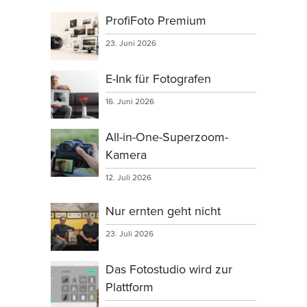
ProfiFoto Premium
23. Juni 2026
E-Ink für Fotografen
16. Juni 2026
All-in-One-Superzoom-
Kamera
12. Juli 2026
Nur ernten geht nicht
23. Juli 2026
Das Fotostudio wird zur
Plattform