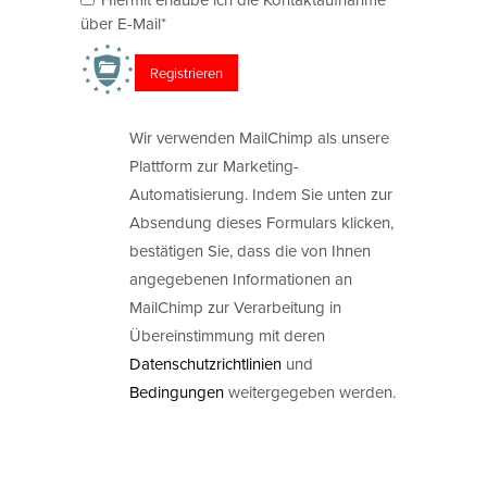
über E-Mail*
Wir verwenden MailChimp als unsere
Plattform zur Marketing-
Automatisierung. Indem Sie unten zur
Absendung dieses Formulars klicken,
bestätigen Sie, dass die von Ihnen
angegebenen Informationen an
MailChimp zur Verarbeitung in
Übereinstimmung mit deren
Datenschutzrichtlinien
und
Bedingungen
weitergegeben werden.