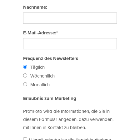
Nachname:
E-Mail-Adresse:*
Frequenz des Newsletters
Täglich
Wöchentlich
Monatlich
Erlaubnis zum Marketing
ProfiFoto wird die Informationen, die Sie in
diesem Formular angeben, dazu verwenden,
mit Ihnen in Kontakt zu bleiben.
Hiermit erlaube ich die Kontaktaufnahme