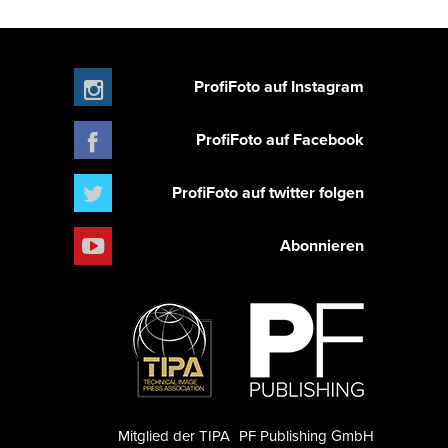
ProfiFoto auf Instagram
ProfiFoto auf Facebook
ProfiFoto auf twitter folgen
Abonnieren
Mitglied der TIPA
PF Publishing GmbH