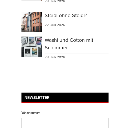
28. Juli 2026
Steidl ohne Steidl?
22. Juli 2026
Washi und Cotton mit
Schimmer
28. Juli 2026
NEWSLETTER
Vorname: