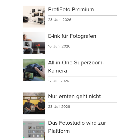
ProfiFoto Premium
23. Juni 2026
E-Ink für Fotografen
16. Juni 2026
All-in-One-Superzoom-
Kamera
12. Juli 2026
Nur ernten geht nicht
23. Juli 2026
Das Fotostudio wird zur
Plattform