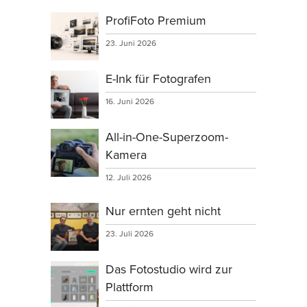
ProfiFoto Premium
23. Juni 2026
E-Ink für Fotografen
16. Juni 2026
All-in-One-Superzoom-
Kamera
12. Juli 2026
Nur ernten geht nicht
23. Juli 2026
Das Fotostudio wird zur
Plattform