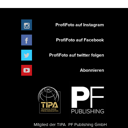
ProfiFoto auf Instagram
ProfiFoto auf Facebook
ProfiFoto auf twitter folgen
Abonnieren
Mitglied der TIPA
PF Publishing GmbH