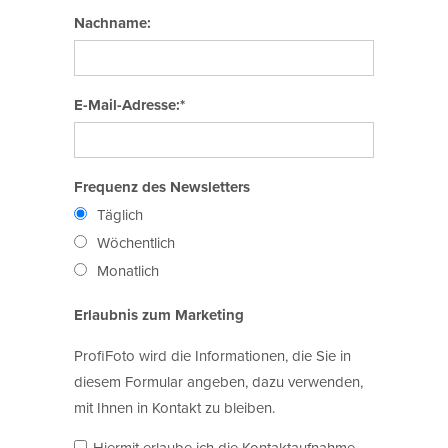
Nachname:
E-Mail-Adresse:*
Frequenz des Newsletters
Täglich
Wöchentlich
Monatlich
Erlaubnis zum Marketing
ProfiFoto wird die Informationen, die Sie in
diesem Formular angeben, dazu verwenden,
mit Ihnen in Kontakt zu bleiben.
Hiermit erlaube ich die Kontaktaufnahme