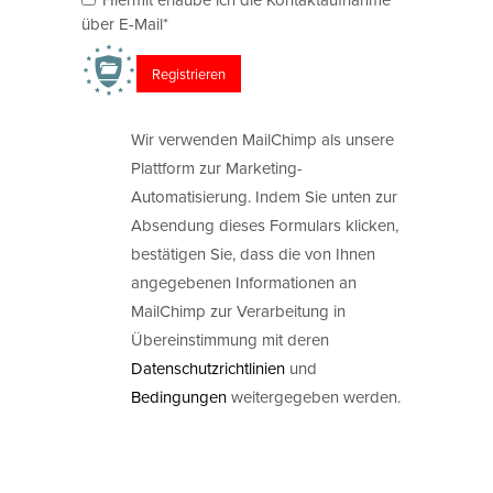
über E-Mail*
Wir verwenden MailChimp als unsere
Plattform zur Marketing-
Automatisierung. Indem Sie unten zur
Absendung dieses Formulars klicken,
bestätigen Sie, dass die von Ihnen
angegebenen Informationen an
MailChimp zur Verarbeitung in
Übereinstimmung mit deren
Datenschutzrichtlinien
und
Bedingungen
weitergegeben werden.