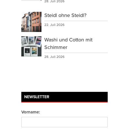
28. Juli 2026
Steidl ohne Steidl?
22. Juli 2026
Washi und Cotton mit
Schimmer
28. Juli 2026
NEWSLETTER
Vorname: