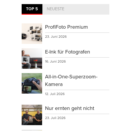
TOP 5
NEUESTE
ProfiFoto Premium
23. Juni 2026
E-Ink für Fotografen
16. Juni 2026
All-in-One-Superzoom-
Kamera
12. Juli 2026
Nur ernten geht nicht
23. Juli 2026