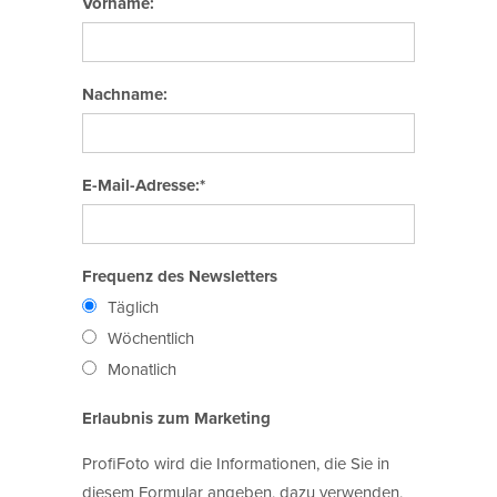
Vorname:
Nachname:
E-Mail-Adresse:*
Frequenz des Newsletters
Täglich
Wöchentlich
Monatlich
Erlaubnis zum Marketing
ProfiFoto wird die Informationen, die Sie in
diesem Formular angeben, dazu verwenden,