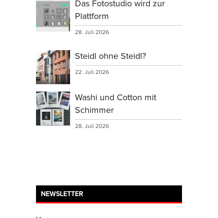
Das Fotostudio wird zur
Plattform
28. Juli 2026
Steidl ohne Steidl?
22. Juli 2026
Washi und Cotton mit
Schimmer
28. Juli 2026
NEWSLETTER