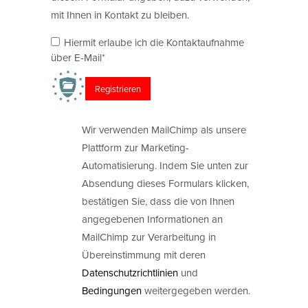
mit Ihnen in Kontakt zu bleiben.
Hiermit erlaube ich die Kontaktaufnahme
über E-Mail*
Wir verwenden MailChimp als unsere
Plattform zur Marketing-
Automatisierung. Indem Sie unten zur
Absendung dieses Formulars klicken,
bestätigen Sie, dass die von Ihnen
angegebenen Informationen an
MailChimp zur Verarbeitung in
Übereinstimmung mit deren
Datenschutzrichtlinien
und
Bedingungen
weitergegeben werden.