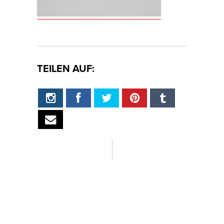
TEILEN AUF: