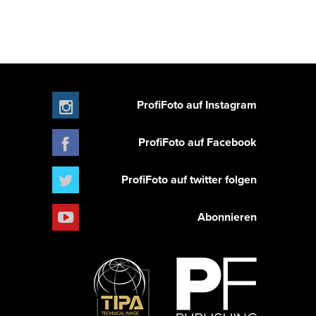
ProfiFoto auf Instagram
ProfiFoto auf Facebook
ProfiFoto auf twitter folgen
Abonnieren