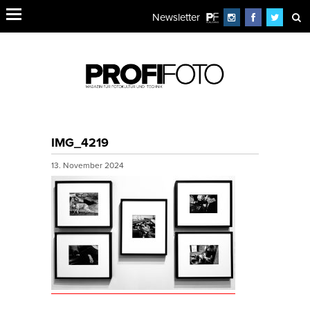
Newsletter
IMG_4219
13. November 2024