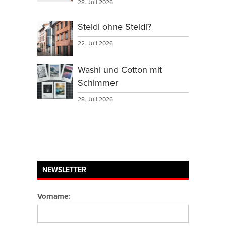
28. Juli 2026
Steidl ohne Steidl?
22. Juli 2026
Washi und Cotton mit
Schimmer
28. Juli 2026
NEWSLETTER
Vorname: