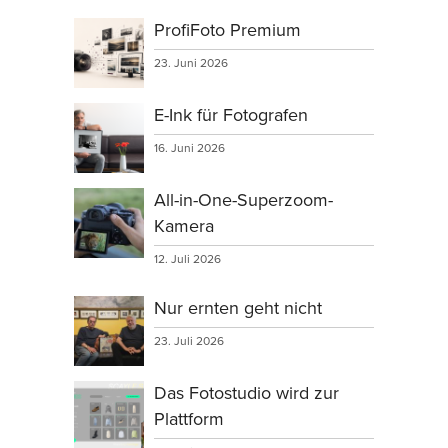
ProfiFoto Premium
23. Juni 2026
E-Ink für Fotografen
16. Juni 2026
All-in-One-Superzoom-
Kamera
12. Juli 2026
Nur ernten geht nicht
23. Juli 2026
Das Fotostudio wird zur
Plattform