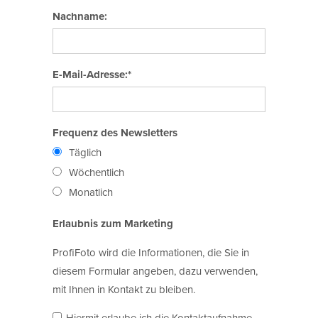
Nachname:
E-Mail-Adresse:*
Frequenz des Newsletters
Täglich
Wöchentlich
Monatlich
Erlaubnis zum Marketing
ProfiFoto wird die Informationen, die Sie in
diesem Formular angeben, dazu verwenden,
mit Ihnen in Kontakt zu bleiben.
Hiermit erlaube ich die Kontaktaufnahme