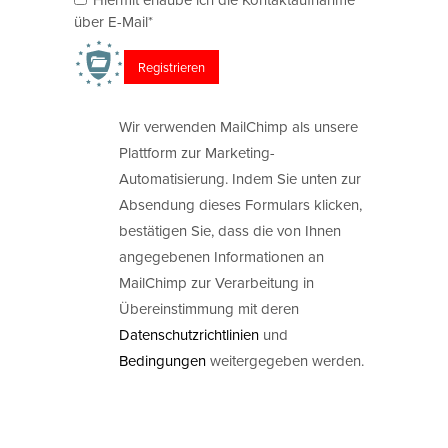
über E-Mail*
Wir verwenden MailChimp als unsere
Plattform zur Marketing-
Automatisierung. Indem Sie unten zur
Absendung dieses Formulars klicken,
bestätigen Sie, dass die von Ihnen
angegebenen Informationen an
MailChimp zur Verarbeitung in
Übereinstimmung mit deren
Datenschutzrichtlinien
und
Bedingungen
weitergegeben werden.