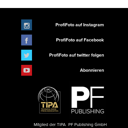
ProfiFoto auf Instagram
ProfiFoto auf Facebook
ProfiFoto auf twitter folgen
Abonnieren
Mitglied der TIPA
PF Publishing GmbH