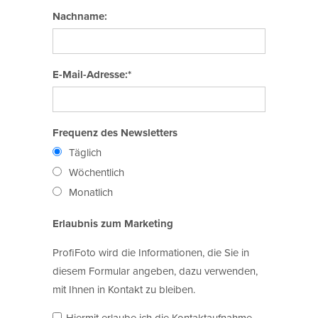
Nachname:
E-Mail-Adresse:*
Frequenz des Newsletters
Täglich
Wöchentlich
Monatlich
Erlaubnis zum Marketing
ProfiFoto wird die Informationen, die Sie in
diesem Formular angeben, dazu verwenden,
mit Ihnen in Kontakt zu bleiben.
Hiermit erlaube ich die Kontaktaufnahme