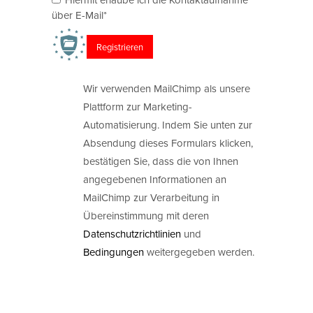
über E-Mail*
Wir verwenden MailChimp als unsere
Plattform zur Marketing-
Automatisierung. Indem Sie unten zur
Absendung dieses Formulars klicken,
bestätigen Sie, dass die von Ihnen
angegebenen Informationen an
MailChimp zur Verarbeitung in
Übereinstimmung mit deren
Datenschutzrichtlinien
und
Bedingungen
weitergegeben werden.