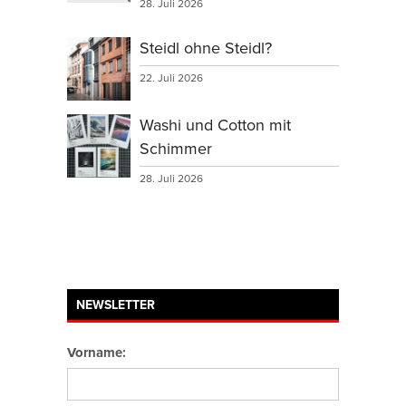
28. Juli 2026
Steidl ohne Steidl?
22. Juli 2026
Washi und Cotton mit
Schimmer
28. Juli 2026
NEWSLETTER
Vorname: