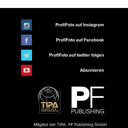
ProfiFoto auf Instagram
ProfiFoto auf Facebook
ProfiFoto auf twitter folgen
Abonnieren
Mitglied der TIPA
PF Publishing GmbH