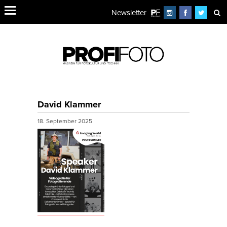
Newsletter
David Klammer
18. September 2025