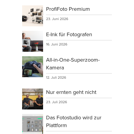
ProfiFoto Premium
23. Juni 2026
E-Ink für Fotografen
16. Juni 2026
All-in-One-Superzoom-
Kamera
12. Juli 2026
Nur ernten geht nicht
23. Juli 2026
Das Fotostudio wird zur
Plattform