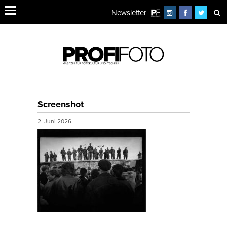
Newsletter
Screenshot
2. Juni 2026