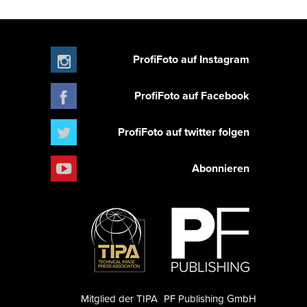
ProfiFoto auf Instagram
ProfiFoto auf Facebook
ProfiFoto auf twitter folgen
Abonnieren
Mitglied der TIPA
PF Publishing GmbH