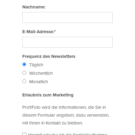
Nachname:
E-Mail-Adresse:*
Frequenz des Newsletters
Täglich
Wöchentlich
Monatlich
Erlaubnis zum Marketing
ProfiFoto wird die Informationen, die Sie in
diesem Formular angeben, dazu verwenden,
mit Ihnen in Kontakt zu bleiben.
Hiermit erlaube ich die Kontaktaufnahme