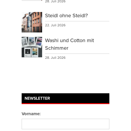
28. Juli 2026
Steidl ohne Steidl?
22. Juli 2026
Washi und Cotton mit
Schimmer
28. Juli 2026
NEWSLETTER
Vorname: