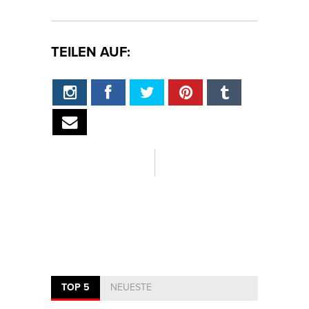
TEILEN AUF:
TOP 5
NEUESTE