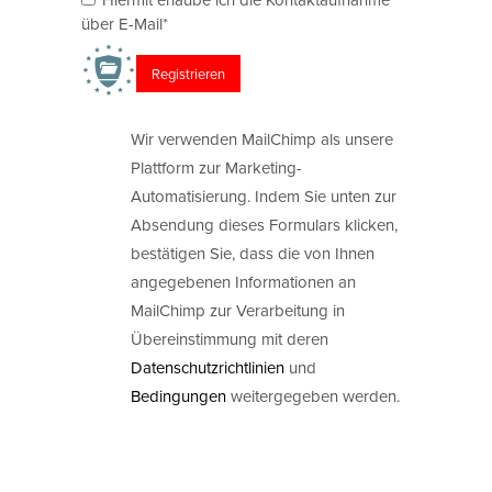
über E-Mail*
Wir verwenden MailChimp als unsere
Plattform zur Marketing-
Automatisierung. Indem Sie unten zur
Absendung dieses Formulars klicken,
bestätigen Sie, dass die von Ihnen
angegebenen Informationen an
MailChimp zur Verarbeitung in
Übereinstimmung mit deren
Datenschutzrichtlinien
und
Bedingungen
weitergegeben werden.