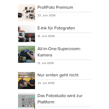
ProfiFoto Premium
23. Juni 2026
E-Ink für Fotografen
16. Juni 2026
All-in-One-Superzoom-
Kamera
12. Juli 2026
Nur ernten geht nicht
23. Juli 2026
Das Fotostudio wird zur
Plattform