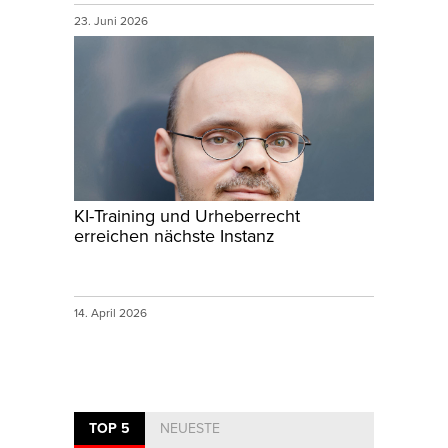
23. Juni 2026
KI-Training und Urheberrecht
erreichen nächste Instanz
14. April 2026
TOP 5
NEUESTE