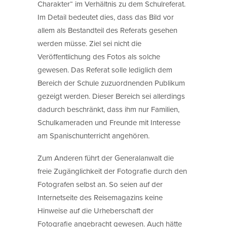
Charakter“ im Verhältnis zu dem Schulreferat.
Im Detail bedeutet dies, dass das Bild vor
allem als Bestandteil des Referats gesehen
werden müsse. Ziel sei nicht die
Veröffentlichung des Fotos als solche
gewesen. Das Referat solle lediglich dem
Bereich der Schule zuzuordnenden Publikum
gezeigt werden. Dieser Bereich sei allerdings
dadurch beschränkt, dass ihm nur Familien,
Schulkameraden und Freunde mit Interesse
am Spanischunterricht angehören.
Zum Anderen führt der Generalanwalt die
freie Zugänglichkeit der Fotografie durch den
Fotografen selbst an. So seien auf der
Internetseite des Reisemagazins keine
Hinweise auf die Urheberschaft der
Fotografie angebracht gewesen. Auch hätte