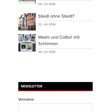
28. Juli 2026
Steidl ohne Steidl?
22. Juli 2026
Washi und Cotton mit
Schimmer
28. Juli 2026
NEWSLETTER
Vorname: