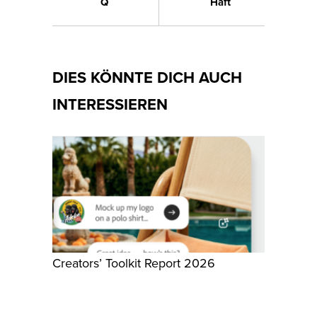
Q
Haft
DIES KÖNNTE DICH AUCH
INTERESSIEREN
Creators’ Toolkit Report 2026