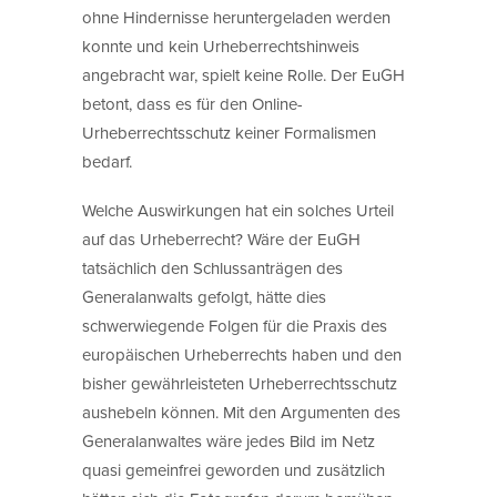
ohne Hindernisse heruntergeladen werden
konnte und kein Urheberrechtshinweis
angebracht war, spielt keine Rolle. Der EuGH
betont, dass es für den Online-
Urheberrechtsschutz keiner Formalismen
bedarf.
Welche Auswirkungen hat ein solches Urteil
auf das Urheberrecht? Wäre der EuGH
tatsächlich den Schlussanträgen des
Generalanwalts gefolgt, hätte dies
schwerwiegende Folgen für die Praxis des
europäischen Urheberrechts haben und den
bisher gewährleisteten Urheberrechtsschutz
aushebeln können. Mit den Argumenten des
Generalanwaltes wäre jedes Bild im Netz
quasi gemeinfrei geworden und zusätzlich