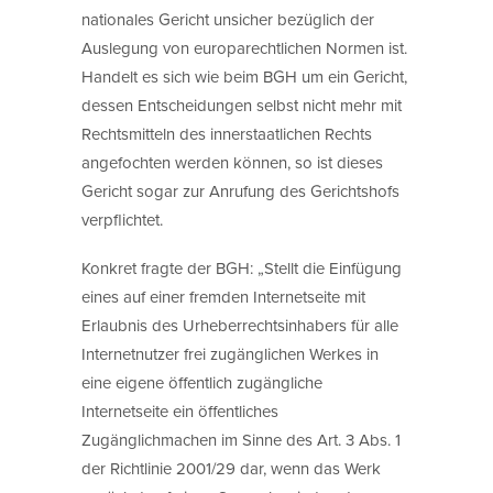
nationales Gericht unsicher bezüglich der
Auslegung von europarechtlichen Normen ist.
Handelt es sich wie beim BGH um ein Gericht,
dessen Entscheidungen selbst nicht mehr mit
Rechtsmitteln des innerstaatlichen Rechts
angefochten werden können, so ist dieses
Gericht sogar zur Anrufung des Gerichtshofs
verpflichtet.
Konkret fragte der BGH: „Stellt die Einfügung
eines auf einer fremden Internetseite mit
Erlaubnis des Urheberrechtsinhabers für alle
Internetnutzer frei zugänglichen Werkes in
eine eigene öffentlich zugängliche
Internetseite ein öffentliches
Zugänglichmachen im Sinne des Art. 3 Abs. 1
der Richtlinie 2001/29 dar, wenn das Werk