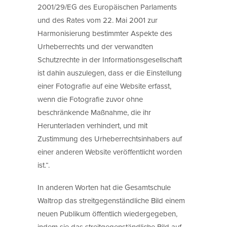
2001/29/EG des Europäischen Parlaments
und des Rates vom 22. Mai 2001 zur
Harmonisierung bestimmter Aspekte des
Urheberrechts und der verwandten
Schutzrechte in der Informationsgesellschaft
ist dahin auszulegen, dass er die Einstellung
einer Fotografie auf eine Website erfasst,
wenn die Fotografie zuvor ohne
beschränkende Maßnahme, die ihr
Herunterladen verhindert, und mit
Zustimmung des Urheberrechtsinhabers auf
einer anderen Website veröffentlicht worden
ist.“.
In anderen Worten hat die Gesamtschule
Waltrop das streitgegenständliche Bild einem
neuen Publikum öffentlich wiedergegeben,
indem sie das streitgegenständliche Bild auf