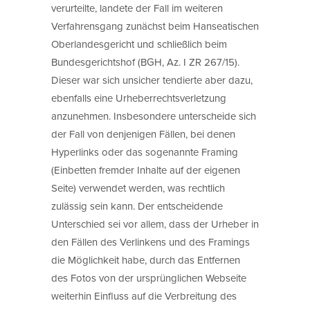
verurteilte, landete der Fall im weiteren
Verfahrensgang zunächst beim Hanseatischen
Oberlandesgericht und schließlich beim
Bundesgerichtshof (BGH, Az. I ZR 267/15).
Dieser war sich unsicher tendierte aber dazu,
ebenfalls eine Urheberrechtsverletzung
anzunehmen. Insbesondere unterscheide sich
der Fall von denjenigen Fällen, bei denen
Hyperlinks oder das sogenannte Framing
(Einbetten fremder Inhalte auf der eigenen
Seite) verwendet werden, was rechtlich
zulässig sein kann. Der entscheidende
Unterschied sei vor allem, dass der Urheber in
den Fällen des Verlinkens und des Framings
die Möglichkeit habe, durch das Entfernen
des Fotos von der ursprünglichen Webseite
weiterhin Einfluss auf die Verbreitung des