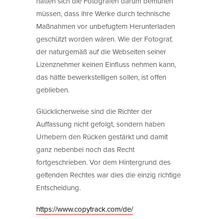
hätten sich die Fotografen darum bemühen
müssen, dass ihre Werke durch technische
Maßnahmen vor unbefugtem Herunterladen
geschützt worden wären. Wie der Fotograf,
der naturgemäß auf die Webseiten seiner
Lizenznehmer keinen Einfluss nehmen kann,
das hätte bewerkstelligen sollen, ist offen
geblieben.
Glücklicherweise sind die Richter der
Auffassung nicht gefolgt, sondern haben
Urhebern den Rücken gestärkt und damit
ganz nebenbei noch das Recht
fortgeschrieben. Vor dem Hintergrund des
geltenden Rechtes war dies die einzig richtige
Entscheidung.
https://www.copytrack.com/de/