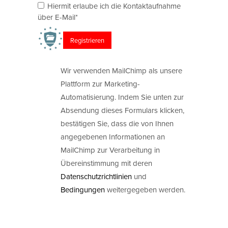
Hiermit erlaube ich die Kontaktaufnahme
über E-Mail*
Wir verwenden MailChimp als unsere
Plattform zur Marketing-
Automatisierung. Indem Sie unten zur
Absendung dieses Formulars klicken,
bestätigen Sie, dass die von Ihnen
angegebenen Informationen an
MailChimp zur Verarbeitung in
Übereinstimmung mit deren
Datenschutzrichtlinien
und
Bedingungen
weitergegeben werden.