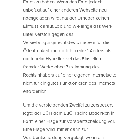
Fotos zu haben. Wenn das Foto jedoch
unbefugt auf einer anderen Webseite neu
hochgeladen wird, hat der Urheber keinen
Einfluss darauf, „ob und wie lange das Werk
unter Verstoß gegen das
Vervielfältigungsrecht des Urhebers für die
Öffentlichkeit zugänglich bleibe.“ Anders als
noch beim Hyperlink sei das Einstellen
fremder Werke ohne Zustimmung des
Rechtsinhabers auf einer eigenen Internetseite
nicht für ein gutes Funktionieren des Internets
erforderlich.
Um die verbleibenden Zweifel zu zerstreuen,
legte der BGH dem EuGH seine Bedenken in
Form einer Frage zur Vorabentscheidung vor.
Eine Frage wird immer dann zur
Vorabentscheidung vorgelegt, wenn ein