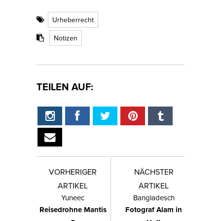
Urheberrecht
Notizen
TEILEN AUF:
VORHERIGER
NÄCHSTER
ARTIKEL
ARTIKEL
Yuneec
Bangladesch
Reisedrohne Mantis
Fotograf Alam in