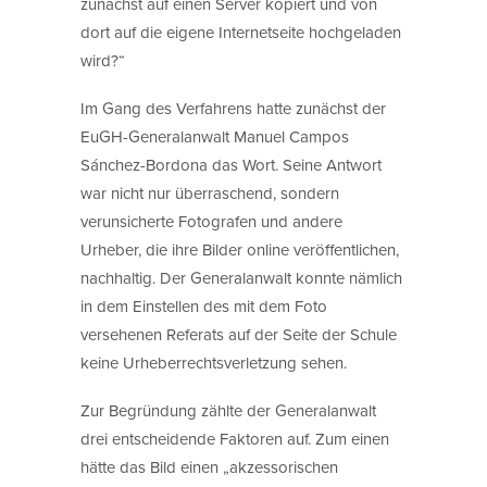
zunächst auf einen Server kopiert und von
dort auf die eigene Internetseite hochgeladen
wird?“
Im Gang des Verfahrens hatte zunächst der
EuGH-Generalanwalt Manuel Campos
Sánchez-Bordona das Wort. Seine Antwort
war nicht nur überraschend, sondern
verunsicherte Fotografen und andere
Urheber, die ihre Bilder online veröffentlichen,
nachhaltig. Der Generalanwalt konnte nämlich
in dem Einstellen des mit dem Foto
versehenen Referats auf der Seite der Schule
keine Urheberrechtsverletzung sehen.
Zur Begründung zählte der Generalanwalt
drei entscheidende Faktoren auf. Zum einen
hätte das Bild einen „akzessorischen