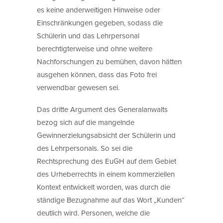
es keine anderweitigen Hinweise oder
Einschränkungen gegeben, sodass die
Schülerin und das Lehrpersonal
berechtigterweise und ohne weitere
Nachforschungen zu bemühen, davon hätten
ausgehen können, dass das Foto frei
verwendbar gewesen sei.
Das dritte Argument des Generalanwalts
bezog sich auf die mangelnde
Gewinnerzielungsabsicht der Schülerin und
des Lehrpersonals. So sei die
Rechtsprechung des EuGH auf dem Gebiet
des Urheberrechts in einem kommerziellen
Kontext entwickelt worden, was durch die
ständige Bezugnahme auf das Wort „Kunden“
deutlich wird. Personen, welche die