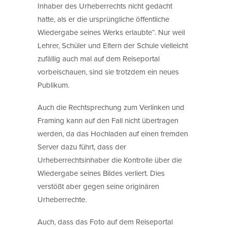
Inhaber des Urheberrechts nicht gedacht
hatte, als er die ursprüngliche öffentliche
Wiedergabe seines Werks erlaubte“. Nur weil
Lehrer, Schüler und Eltern der Schule vielleicht
zufällig auch mal auf dem Reiseportal
vorbeischauen, sind sie trotzdem ein neues
Publikum.
Auch die Rechtsprechung zum Verlinken und
Framing kann auf den Fall nicht übertragen
werden, da das Hochladen auf einen fremden
Server dazu führt, dass der
Urheberrechtsinhaber die Kontrolle über die
Wiedergabe seines Bildes verliert. Dies
verstößt aber gegen seine originären
Urheberrechte.
Auch, dass das Foto auf dem Reiseportal