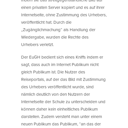
einen privaten Server kopiert und es auf ihrer
Internetseite, ohne Zustimmung des Urhebers,
veröffentlicht hat. Durch die
„Zugänglichmachung“ als Handlung der
Wiedergabe, wurden die Rechte des
Urhebers verletzt.
Der EuGH bedient sich eines Kniffs indem er
sagt, dass auch im Internet Publikum nicht
gleich Publikum ist. Die Nutzer des
Reiseportals, auf der das Bild mit Zustimmung
des Urhebers veröffentlicht wurde, sind
nämlich deutlich von den Nutzern der
Internetseite der Schule zu unterscheiden und
können daher kein einheitliches Publikum
darstellen. Zudem versteht man unter einem
neuen Publikum das Publikum, “an das der