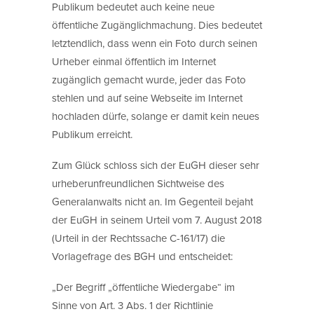
Publikum bedeutet auch keine neue
öffentliche Zugänglichmachung. Dies bedeutet
letztendlich, dass wenn ein Foto durch seinen
Urheber einmal öffentlich im Internet
zugänglich gemacht wurde, jeder das Foto
stehlen und auf seine Webseite im Internet
hochladen dürfe, solange er damit kein neues
Publikum erreicht.
Zum Glück schloss sich der EuGH dieser sehr
urheberunfreundlichen Sichtweise des
Generalanwalts nicht an. Im Gegenteil bejaht
der EuGH in seinem Urteil vom 7. August 2018
(Urteil in der Rechtssache C-161/17) die
Vorlagefrage des BGH und entscheidet:
„Der Begriff „öffentliche Wiedergabe“ im
Sinne von Art. 3 Abs. 1 der Richtlinie