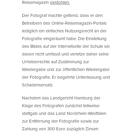
Reisemagazin
gestohlen.
Der Fotograf machte geltend, dass er den
Betreibern des Online-Reisemagazin-Portals
lediglich ein einfaches Nutzungsrecht an der
Fotografie eingeräumt habe. Die Einstellung
des Bildes auf der Internetseite der Schule sei
davon nicht umfasst und verletze daher seine
Urheberrechte auf Zustimmung zur
Wiedergabe und zur öffentlichen Wiedergabe
der Fotografie. Er begehrte Unterlassung und
Schadensersatz.
Nachdem das Landgericht Hamburg der
Klage des Fotografen zunächst teilweise
stattgab und das Land Nordrhein-Westfalen
zur Entfernung der Fotografie sowie zur
Zahlung von 300 Euro zuzüglich Zinsen