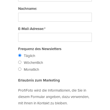
Nachname:
E-Mail-Adresse:*
Frequenz des Newsletters
Täglich
Wöchentlich
Monatlich
Erlaubnis zum Marketing
ProfiFoto wird die Informationen, die Sie in
diesem Formular angeben, dazu verwenden,
mit Ihnen in Kontakt zu bleiben.