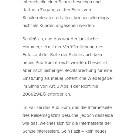
Internetseite einer Schule besuchen und
dadurch Zugang zu den Fotos von
Schülerreferaten erhalten, können allerdings
nicht als Kunden angesehen werden.
Schließlich, und das war der juristische
Hammer, sei mit der Veröffentlichung des
Fotos auf der Seite der Schule auch kein
neues Publikum erreicht worden. Dieses ist
aber nach bisheriger Rechtsprechung für eine
Einstufung als (neue) „öffentliche Wiedergabe“
im Sinne von Art. 3 Abs. 1 der Richtlinie
2001/29/EG erforderlich.
Im Fall sei das Publikum, das die Internetseite
des Reisemagazins besuche, jedoch dasselbe
wie das, welches sich für die Internetseite der
Schule interessiere. Sein Fazit – kein neues