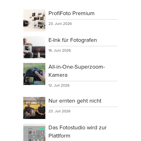
ProfiFoto Premium
23. Juni 2026
E-Ink für Fotografen
16. Juni 2026
All-in-One-Superzoom-
Kamera
12. Juli 2026
Nur ernten geht nicht
23. Juli 2026
Das Fotostudio wird zur
Plattform