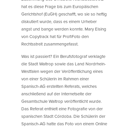
hat es diese Frage bis zum Europäischen
Gerichtshof (EuGH) geschafft, wo sie so heftig
diskutiert wurde, dass es einem Urheber
angst und bange werden konnte. Mary Eising
von Copytrack hat für ProfiFoto den
Rechtsstreit zusammengefasst.
Was ist passiert? Ein Berufsfotograf verklagte
die Stadt Waltrop sowie das Land Nordrhein-
Westfalen wegen der Veröffentlichung eines
von einer Schülerin im Rahmen einer
Spanisch-AG erstellten Referats, welches
anschließend auf der Internetseite der
Gesamtschule Waltrop veröffentlicht wurde.
Das Referat enthielt eine Fotografie von der
spanischen Stadt Córdoba. Die Schülerin der
Spanisch-AG hatte das Foto von einem Online