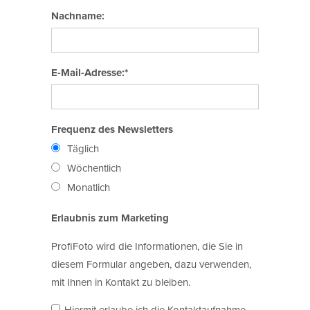
Nachname:
E-Mail-Adresse:*
Frequenz des Newsletters
Täglich
Wöchentlich
Monatlich
Erlaubnis zum Marketing
ProfiFoto wird die Informationen, die Sie in
diesem Formular angeben, dazu verwenden,
mit Ihnen in Kontakt zu bleiben.
Hiermit erlaube ich die Kontaktaufnahme