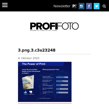
Newsletter
3.png.3.c3a23248
4. Oktober 2023