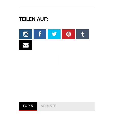
TEILEN AUF:
TOP 5
NEUESTE