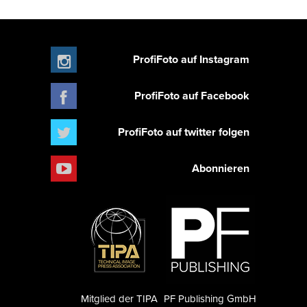
ProfiFoto auf Instagram
ProfiFoto auf Facebook
ProfiFoto auf twitter folgen
Abonnieren
Mitglied der TIPA
PF Publishing GmbH