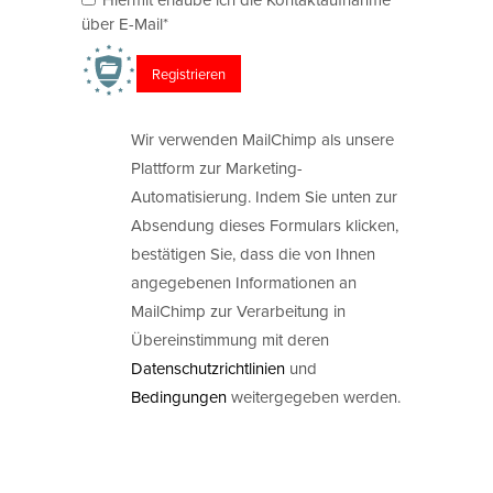
über E-Mail*
Wir verwenden MailChimp als unsere
Plattform zur Marketing-
Automatisierung. Indem Sie unten zur
Absendung dieses Formulars klicken,
bestätigen Sie, dass die von Ihnen
angegebenen Informationen an
MailChimp zur Verarbeitung in
Übereinstimmung mit deren
Datenschutzrichtlinien
und
Bedingungen
weitergegeben werden.