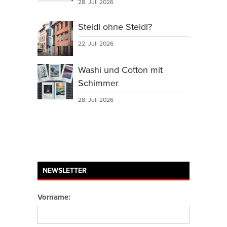
28. Juli 2026
Steidl ohne Steidl?
22. Juli 2026
Washi und Cotton mit
Schimmer
28. Juli 2026
NEWSLETTER
Vorname: