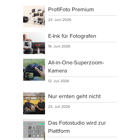
ProfiFoto Premium
23. Juni 2026
E-Ink für Fotografen
16. Juni 2026
All-in-One-Superzoom-
Kamera
12. Juli 2026
Nur ernten geht nicht
23. Juli 2026
Das Fotostudio wird zur
Plattform