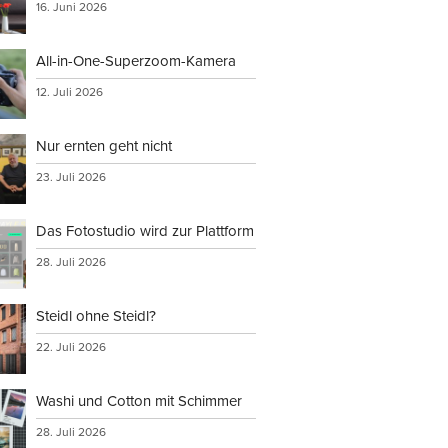
16. Juni 2026
All-in-One-Superzoom-Kamera
12. Juli 2026
Nur ernten geht nicht
23. Juli 2026
Das Fotostudio wird zur Plattform
28. Juli 2026
Steidl ohne Steidl?
22. Juli 2026
Washi und Cotton mit Schimmer
28. Juli 2026