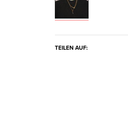
TEILEN AUF: