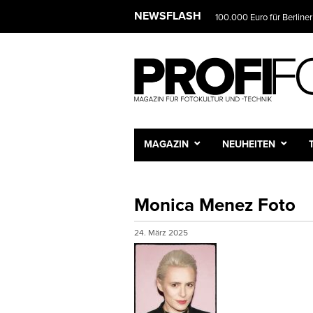
NEWSFLASH
100.000 Euro für Berliner
MAGAZIN
NEUHEITEN
Monica Menez Foto
24. März 2025