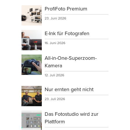
ProfiFoto Premium
23. Juni 2026
E-Ink für Fotografen
16. Juni 2026
All-in-One-Superzoom-
Kamera
12. Juli 2026
Nur ernten geht nicht
23. Juli 2026
Das Fotostudio wird zur
Plattform