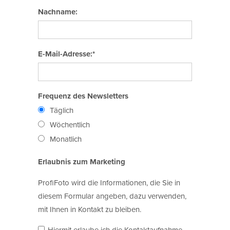
Nachname:
E-Mail-Adresse:*
Frequenz des Newsletters
Täglich
Wöchentlich
Monatlich
Erlaubnis zum Marketing
ProfiFoto wird die Informationen, die Sie in
diesem Formular angeben, dazu verwenden,
mit Ihnen in Kontakt zu bleiben.
Hiermit erlaube ich die Kontaktaufnahme