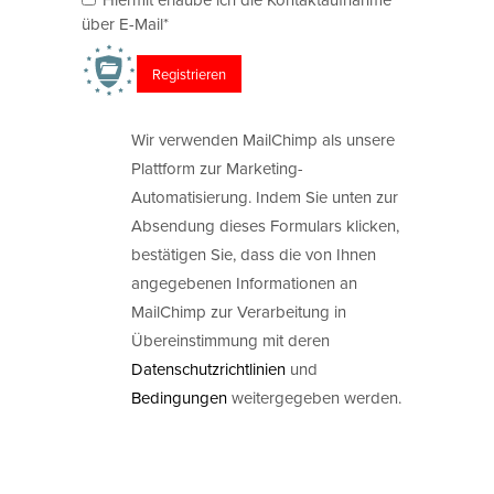
über E-Mail*
Wir verwenden MailChimp als unsere
Plattform zur Marketing-
Automatisierung. Indem Sie unten zur
Absendung dieses Formulars klicken,
bestätigen Sie, dass die von Ihnen
angegebenen Informationen an
MailChimp zur Verarbeitung in
Übereinstimmung mit deren
Datenschutzrichtlinien
und
Bedingungen
weitergegeben werden.