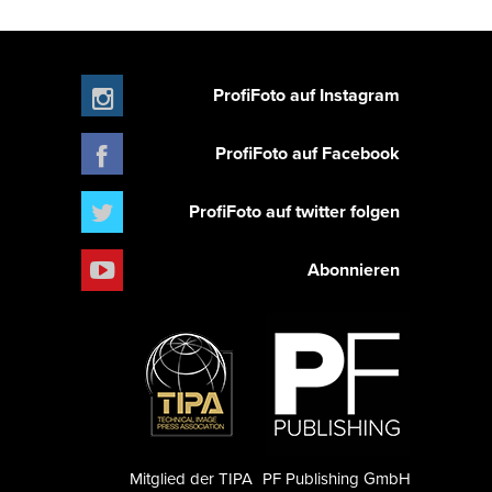
ProfiFoto auf Instagram
ProfiFoto auf Facebook
ProfiFoto auf twitter folgen
Abonnieren
Mitglied der TIPA
PF Publishing GmbH