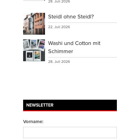
28. Juli 2026
Steidl ohne Steidl?
22. Juli 2026
Washi und Cotton mit
Schimmer
28. Juli 2026
NEWSLETTER
Vorname: