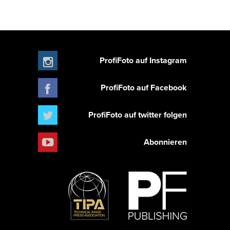
ProfiFoto auf Instagram
ProfiFoto auf Facebook
ProfiFoto auf twitter folgen
Abonnieren