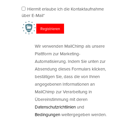
Hiermit erlaube ich die Kontaktaufnahme
über E-Mail*
Wir verwenden MailChimp als unsere
Plattform zur Marketing-
Automatisierung. Indem Sie unten zur
Absendung dieses Formulars klicken,
bestätigen Sie, dass die von Ihnen
angegebenen Informationen an
MailChimp zur Verarbeitung in
Übereinstimmung mit deren
Datenschutzrichtlinien
und
Bedingungen
weitergegeben werden.