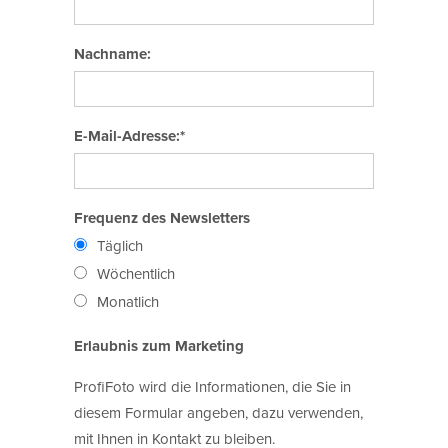
Nachname:
E-Mail-Adresse:*
Frequenz des Newsletters
Täglich
Wöchentlich
Monatlich
Erlaubnis zum Marketing
ProfiFoto wird die Informationen, die Sie in
diesem Formular angeben, dazu verwenden,
mit Ihnen in Kontakt zu bleiben.