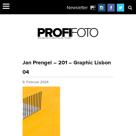
Newsletter
Jan Prengel – 201 – Graphic Lisbon
04
9. Februar 2024