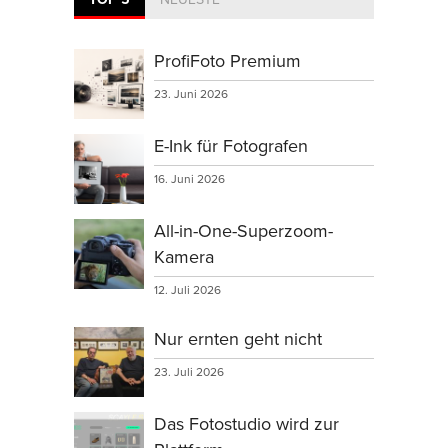
ProfiFoto Premium
23. Juni 2026
E-Ink für Fotografen
16. Juni 2026
All-in-One-Superzoom-
Kamera
12. Juli 2026
Nur ernten geht nicht
23. Juli 2026
Das Fotostudio wird zur