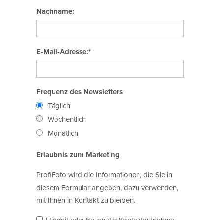
Nachname:
E-Mail-Adresse:*
Frequenz des Newsletters
Täglich
Wöchentlich
Monatlich
Erlaubnis zum Marketing
ProfiFoto wird die Informationen, die Sie in
diesem Formular angeben, dazu verwenden,
mit Ihnen in Kontakt zu bleiben.
Hiermit erlaube ich die Kontaktaufnahme