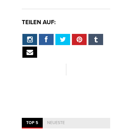
TEILEN AUF:
TOP 5
NEUESTE