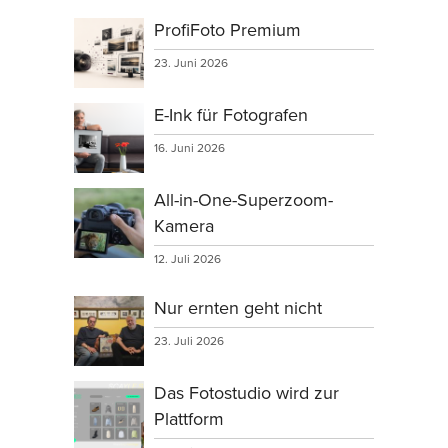
ProfiFoto Premium
23. Juni 2026
E-Ink für Fotografen
16. Juni 2026
All-in-One-Superzoom-
Kamera
12. Juli 2026
Nur ernten geht nicht
23. Juli 2026
Das Fotostudio wird zur
Plattform