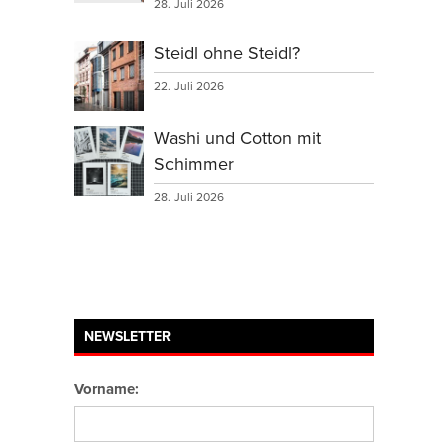
28. Juli 2026
Steidl ohne Steidl?
22. Juli 2026
Washi und Cotton mit
Schimmer
28. Juli 2026
NEWSLETTER
Vorname: