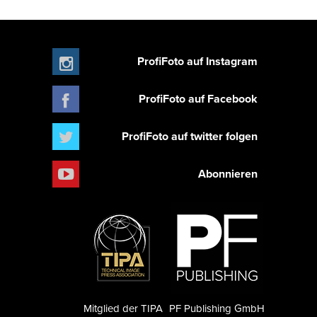
ProfiFoto auf Instagram
ProfiFoto auf Facebook
ProfiFoto auf twitter folgen
Abonnieren
Mitglied der TIPA
PF Publishing GmbH