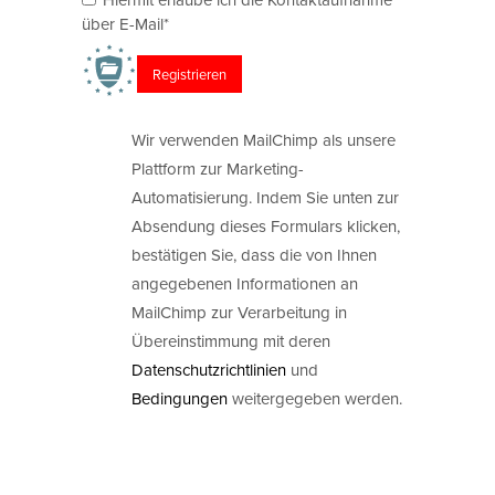
über E-Mail*
Wir verwenden MailChimp als unsere
Plattform zur Marketing-
Automatisierung. Indem Sie unten zur
Absendung dieses Formulars klicken,
bestätigen Sie, dass die von Ihnen
angegebenen Informationen an
MailChimp zur Verarbeitung in
Übereinstimmung mit deren
Datenschutzrichtlinien
und
Bedingungen
weitergegeben werden.