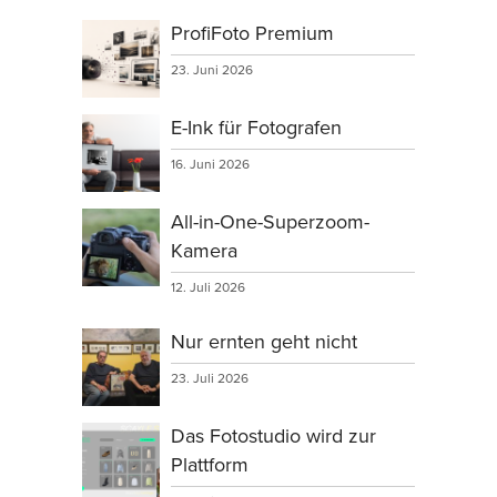
ProfiFoto Premium
23. Juni 2026
E-Ink für Fotografen
16. Juni 2026
All-in-One-Superzoom-
Kamera
12. Juli 2026
Nur ernten geht nicht
23. Juli 2026
Das Fotostudio wird zur
Plattform