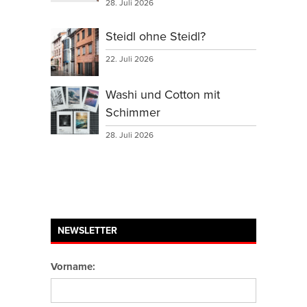
28. Juli 2026
Steidl ohne Steidl?
22. Juli 2026
Washi und Cotton mit
Schimmer
28. Juli 2026
NEWSLETTER
Vorname: