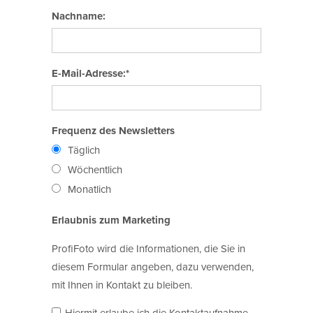
Nachname:
E-Mail-Adresse:*
Frequenz des Newsletters
Täglich
Wöchentlich
Monatlich
Erlaubnis zum Marketing
ProfiFoto wird die Informationen, die Sie in
diesem Formular angeben, dazu verwenden,
mit Ihnen in Kontakt zu bleiben.
Hiermit erlaube ich die Kontaktaufnahme