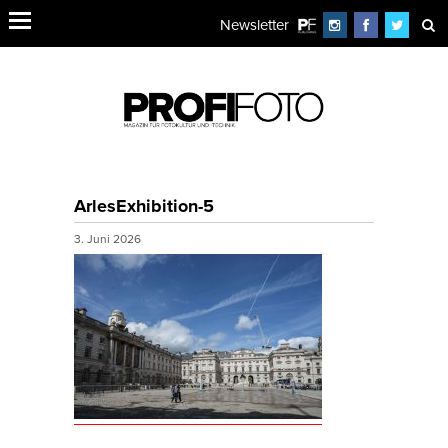
Newsletter
ArlesExhibition-5
3. Juni 2026