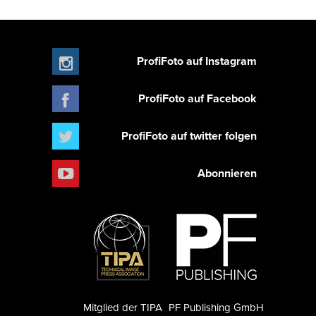
ProfiFoto auf Instagram
ProfiFoto auf Facebook
ProfiFoto auf twitter folgen
Abonnieren
Mitglied der TIPA
PF Publishing GmbH