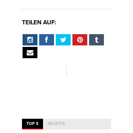
TEILEN AUF:
TOP 5
NEUESTE