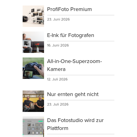
ProfiFoto Premium
23. Juni 2026
E-Ink für Fotografen
16. Juni 2026
All-in-One-Superzoom-
Kamera
12. Juli 2026
Nur ernten geht nicht
23. Juli 2026
Das Fotostudio wird zur
Plattform