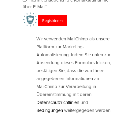
über E-Mail*
Wir verwenden MailChimp als unsere
Plattform zur Marketing-
Automatisierung. Indem Sie unten zur
Absendung dieses Formulars klicken,
bestätigen Sie, dass die von Ihnen
angegebenen Informationen an
MailChimp zur Verarbeitung in
Übereinstimmung mit deren
Datenschutzrichtlinien
und
Bedingungen
weitergegeben werden.