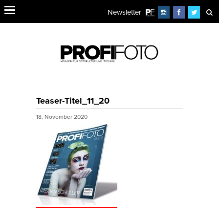
Newsletter
Teaser-Titel_11_20
18. November 2020