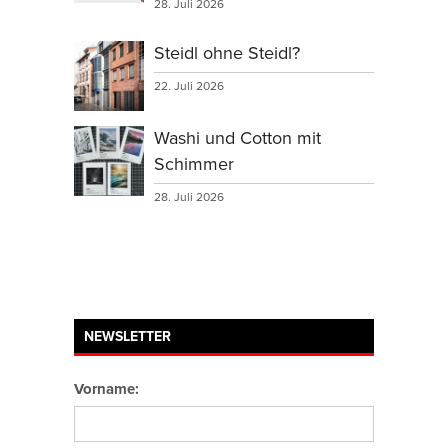
28. Juli 2026
Steidl ohne Steidl?
22. Juli 2026
Washi und Cotton mit
Schimmer
28. Juli 2026
NEWSLETTER
Vorname: