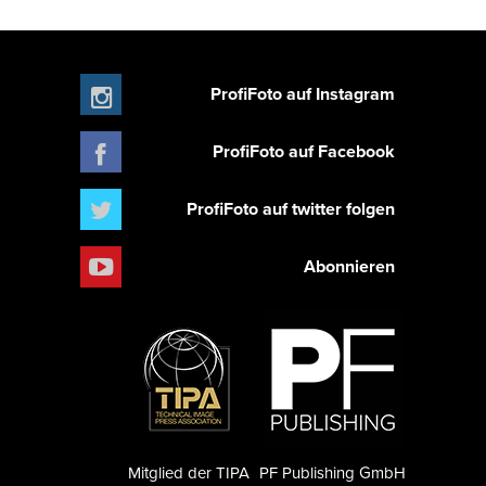
ProfiFoto auf Instagram
ProfiFoto auf Facebook
ProfiFoto auf twitter folgen
Abonnieren
Mitglied der TIPA
PF Publishing GmbH