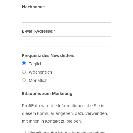
Nachname:
E-Mail-Adresse:*
Frequenz des Newsletters
Täglich
Wöchentlich
Monatlich
Erlaubnis zum Marketing
ProfiFoto wird die Informationen, die Sie in
diesem Formular angeben, dazu verwenden,
mit Ihnen in Kontakt zu bleiben.
Hiermit erlaube ich die Kontaktaufnahme