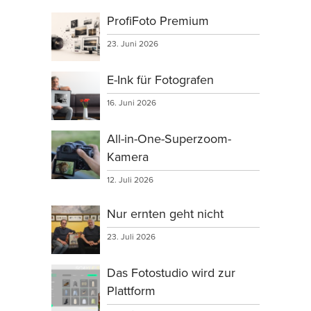
ProfiFoto Premium
23. Juni 2026
E-Ink für Fotografen
16. Juni 2026
All-in-One-Superzoom-
Kamera
12. Juli 2026
Nur ernten geht nicht
23. Juli 2026
Das Fotostudio wird zur
Plattform