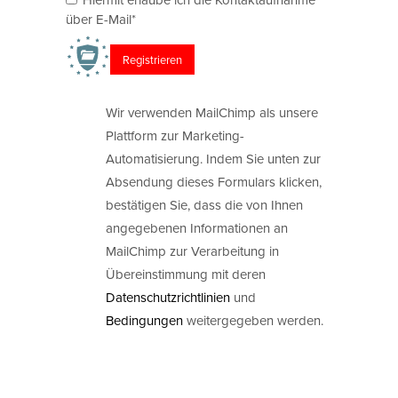
über E-Mail*
Wir verwenden MailChimp als unsere
Plattform zur Marketing-
Automatisierung. Indem Sie unten zur
Absendung dieses Formulars klicken,
bestätigen Sie, dass die von Ihnen
angegebenen Informationen an
MailChimp zur Verarbeitung in
Übereinstimmung mit deren
Datenschutzrichtlinien
und
Bedingungen
weitergegeben werden.