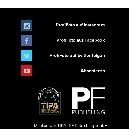
ProfiFoto auf Instagram
ProfiFoto auf Facebook
ProfiFoto auf twitter folgen
Abonnieren
Mitglied der TIPA
PF Publishing GmbH