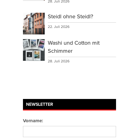
28. Juli 2026
Steidl ohne Steidl?
22. Juli 2026
Washi und Cotton mit
Schimmer
28. Juli 2026
NEWSLETTER
Vorname: