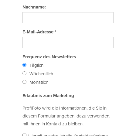
Nachname:
E-Mail-Adresse:*
Frequenz des Newsletters
Täglich
Wöchentlich
Monatlich
Erlaubnis zum Marketing
ProfiFoto wird die Informationen, die Sie in
diesem Formular angeben, dazu verwenden,
mit Ihnen in Kontakt zu bleiben.
Hiermit erlaube ich die Kontaktaufnahme