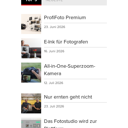
ProfiFoto Premium
23. Juni 2026
E-Ink für Fotografen
16. Juni 2026
All-in-One-Superzoom-
Kamera
12. Juli 2026
Nur ernten geht nicht
23. Juli 2026
Das Fotostudio wird zur