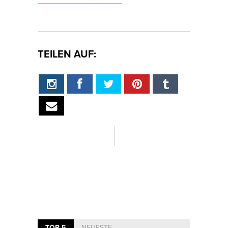
TEILEN AUF:
TOP 5
NEUESTE