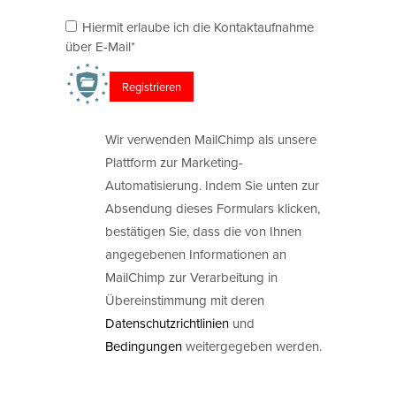
Hiermit erlaube ich die Kontaktaufnahme
über E-Mail*
Wir verwenden MailChimp als unsere
Plattform zur Marketing-
Automatisierung. Indem Sie unten zur
Absendung dieses Formulars klicken,
bestätigen Sie, dass die von Ihnen
angegebenen Informationen an
MailChimp zur Verarbeitung in
Übereinstimmung mit deren
Datenschutzrichtlinien
und
Bedingungen
weitergegeben werden.