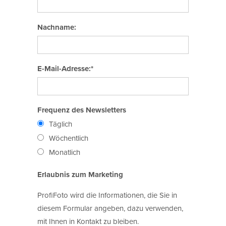
Nachname:
E-Mail-Adresse:*
Frequenz des Newsletters
Täglich
Wöchentlich
Monatlich
Erlaubnis zum Marketing
ProfiFoto wird die Informationen, die Sie in
diesem Formular angeben, dazu verwenden,
mit Ihnen in Kontakt zu bleiben.