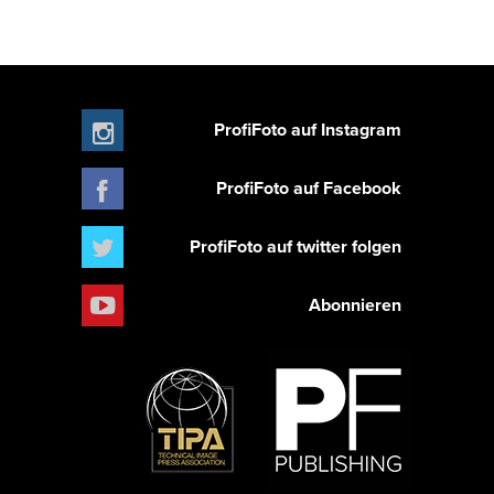
ProfiFoto auf Instagram
ProfiFoto auf Facebook
ProfiFoto auf twitter folgen
Abonnieren