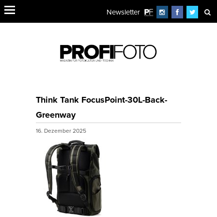
Newsletter
Think Tank FocusPoint-30L-Back-
Greenway
16. Dezember 2025