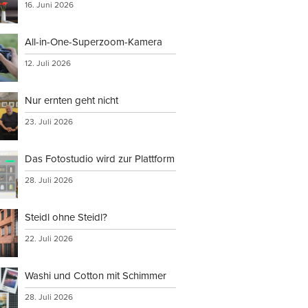
16. Juni 2026
All-in-One-Superzoom-Kamera
12. Juli 2026
Nur ernten geht nicht
23. Juli 2026
Das Fotostudio wird zur Plattform
28. Juli 2026
Steidl ohne Steidl?
22. Juli 2026
Washi und Cotton mit Schimmer
28. Juli 2026