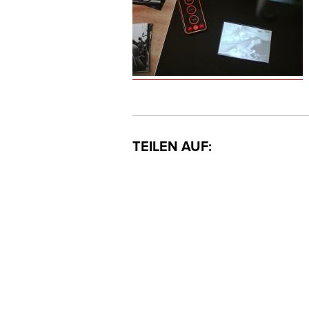
TEILEN AUF: