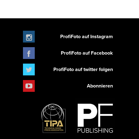
ProfiFoto auf Instagram
ProfiFoto auf Facebook
ProfiFoto auf twitter folgen
Abonnieren