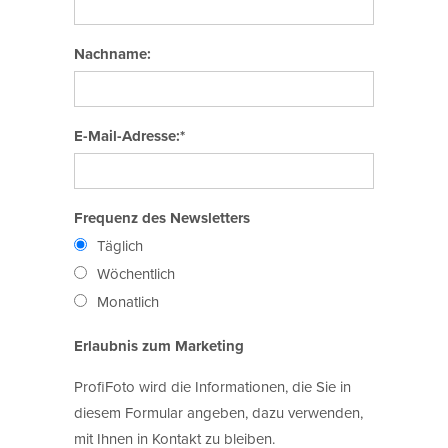
Nachname:
E-Mail-Adresse:*
Frequenz des Newsletters
Täglich
Wöchentlich
Monatlich
Erlaubnis zum Marketing
ProfiFoto wird die Informationen, die Sie in
diesem Formular angeben, dazu verwenden,
mit Ihnen in Kontakt zu bleiben.