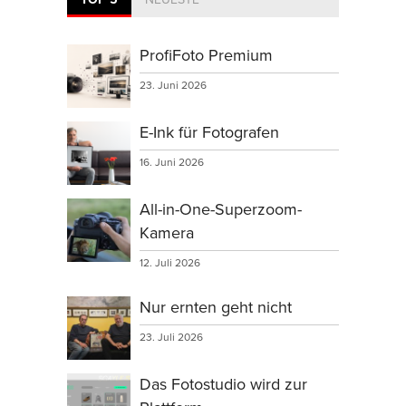
ProfiFoto Premium
23. Juni 2026
E-Ink für Fotografen
16. Juni 2026
All-in-One-Superzoom-
Kamera
12. Juli 2026
Nur ernten geht nicht
23. Juli 2026
Das Fotostudio wird zur