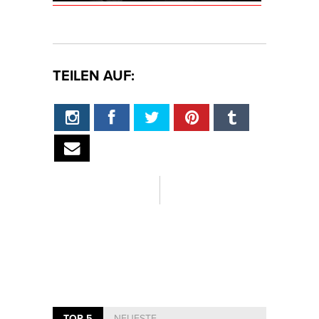
TEILEN AUF:
TOP 5
NEUESTE