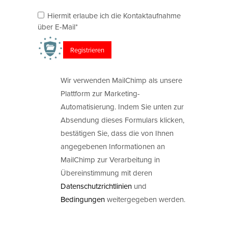
Hiermit erlaube ich die Kontaktaufnahme
über E-Mail*
Wir verwenden MailChimp als unsere
Plattform zur Marketing-
Automatisierung. Indem Sie unten zur
Absendung dieses Formulars klicken,
bestätigen Sie, dass die von Ihnen
angegebenen Informationen an
MailChimp zur Verarbeitung in
Übereinstimmung mit deren
Datenschutzrichtlinien
und
Bedingungen
weitergegeben werden.