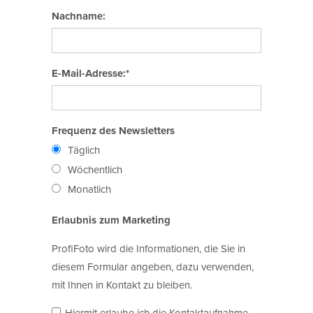
Nachname:
E-Mail-Adresse:*
Frequenz des Newsletters
Täglich
Wöchentlich
Monatlich
Erlaubnis zum Marketing
ProfiFoto wird die Informationen, die Sie in
diesem Formular angeben, dazu verwenden,
mit Ihnen in Kontakt zu bleiben.
Hiermit erlaube ich die Kontaktaufnahme