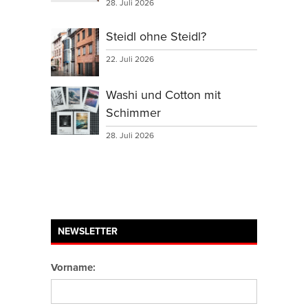
28. Juli 2026
Steidl ohne Steidl?
22. Juli 2026
Washi und Cotton mit
Schimmer
28. Juli 2026
NEWSLETTER
Vorname: