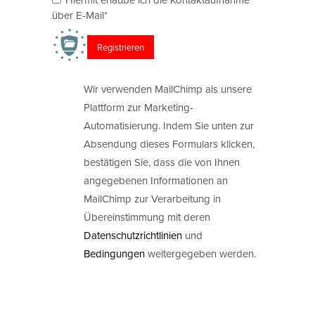
über E-Mail*
Wir verwenden MailChimp als unsere
Plattform zur Marketing-
Automatisierung. Indem Sie unten zur
Absendung dieses Formulars klicken,
bestätigen Sie, dass die von Ihnen
angegebenen Informationen an
MailChimp zur Verarbeitung in
Übereinstimmung mit deren
Datenschutzrichtlinien
und
Bedingungen
weitergegeben werden.