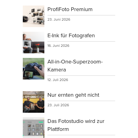
ProfiFoto Premium
23. Juni 2026
E-Ink für Fotografen
16. Juni 2026
All-in-One-Superzoom-
Kamera
12. Juli 2026
Nur ernten geht nicht
23. Juli 2026
Das Fotostudio wird zur
Plattform