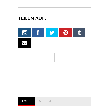
TEILEN AUF:
TOP 5
NEUESTE