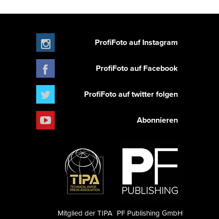
ProfiFoto auf Instagram
ProfiFoto auf Facebook
ProfiFoto auf twitter folgen
Abonnieren
Mitglied der TIPA
PF Publishing GmbH