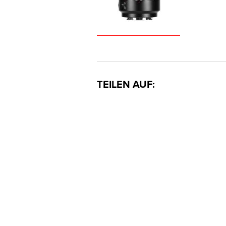
TEILEN AUF: