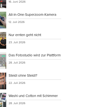
16. Juni 2026
All-in-One-Superzoom-Kamera
12. Juli 2026
Nur ernten geht nicht
23. Juli 2026
Das Fotostudio wird zur Plattform
28. Juli 2026
Steidl ohne Steidl?
22. Juli 2026
Washi und Cotton mit Schimmer
28. Juli 2026