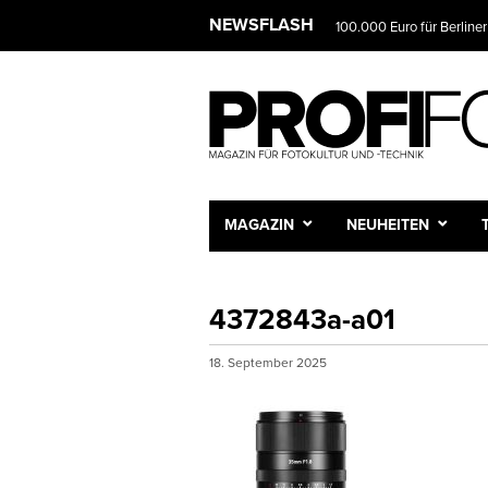
NEWSFLASH
100.000 Euro für Berliner
MAGAZIN
NEUHEITEN
4372843a-a01
18. September 2025