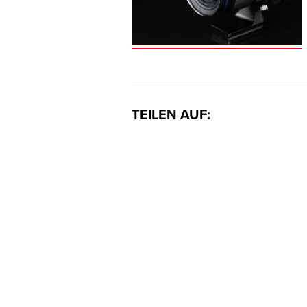
TEILEN AUF: