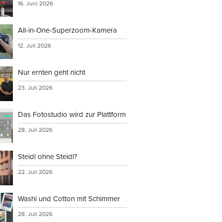
16. Juni 2026
All-in-One-Superzoom-Kamera
12. Juli 2026
Nur ernten geht nicht
23. Juli 2026
Das Fotostudio wird zur Plattform
28. Juli 2026
Steidl ohne Steidl?
22. Juli 2026
Washi und Cotton mit Schimmer
28. Juli 2026