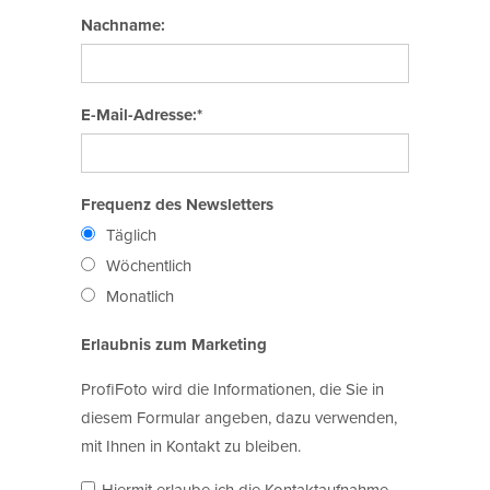
Nachname:
E-Mail-Adresse:*
Frequenz des Newsletters
Täglich
Wöchentlich
Monatlich
Erlaubnis zum Marketing
ProfiFoto wird die Informationen, die Sie in
diesem Formular angeben, dazu verwenden,
mit Ihnen in Kontakt zu bleiben.
Hiermit erlaube ich die Kontaktaufnahme