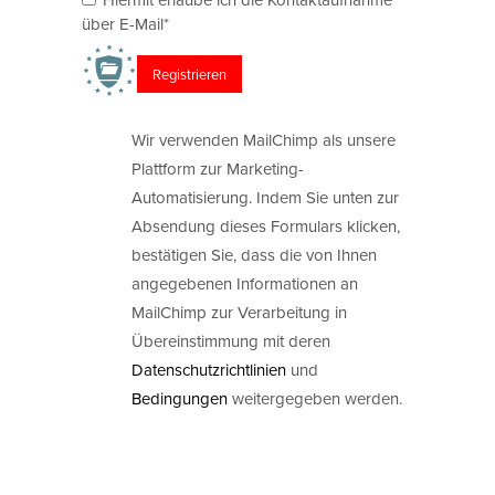
über E-Mail*
Wir verwenden MailChimp als unsere
Plattform zur Marketing-
Automatisierung. Indem Sie unten zur
Absendung dieses Formulars klicken,
bestätigen Sie, dass die von Ihnen
angegebenen Informationen an
MailChimp zur Verarbeitung in
Übereinstimmung mit deren
Datenschutzrichtlinien
und
Bedingungen
weitergegeben werden.