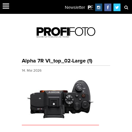
Newsletter
Alpha 7R VI_top_02-Large (1)
14. Mai 2026