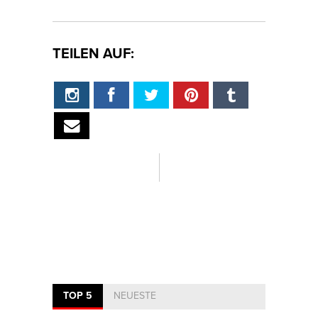
TEILEN AUF:
TOP 5
NEUESTE