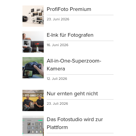
ProfiFoto Premium
23. Juni 2026
E-Ink für Fotografen
16. Juni 2026
All-in-One-Superzoom-
Kamera
12. Juli 2026
Nur ernten geht nicht
23. Juli 2026
Das Fotostudio wird zur
Plattform