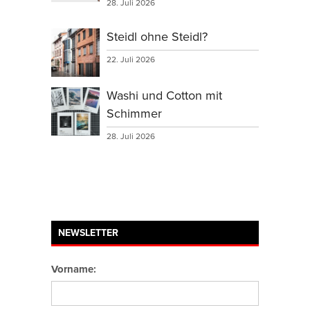
28. Juli 2026
Steidl ohne Steidl?
22. Juli 2026
Washi und Cotton mit
Schimmer
28. Juli 2026
NEWSLETTER
Vorname: