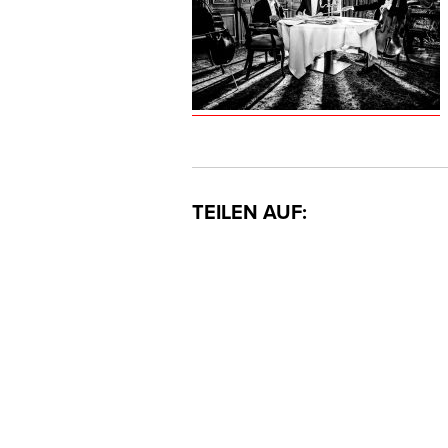
TEILEN AUF: