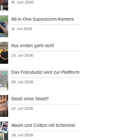
16. Juni 2026
All-in-One-Superzoom-Kamera
12. Juli 2026
Nur ernten geht nicht
23. Juli 2026
Das Fotostudio wird zur Plattform
28. Juli 2026
Steidl ohne Steidl?
22. Juli 2026
Washi und Cotton mit Schimmer
28. Juli 2026