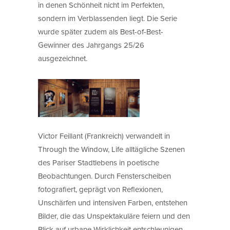
in denen Schönheit nicht im Perfekten,
sondern im Verblassenden liegt. Die Serie
wurde später zudem als Best-of-Best-
Gewinner des Jahrgangs 25/26
ausgezeichnet.
Victor Feillant (Frankreich) verwandelt in
Through the Window, Life alltägliche Szenen
des Pariser Stadtlebens in poetische
Beobachtungen. Durch Fensterscheiben
fotografiert, geprägt von Reflexionen,
Unschärfen und intensiven Farben, entstehen
Bilder, die das Unspektakuläre feiern und den
Blick auf urbane Wirklichkeit entschleunigen.