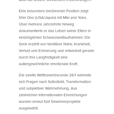
Eine besonders berührende Position zeigt
Shin Ono (USA/Japan) mit Miki and Yoko.
Über mehrere Jahrzehnte hinweg
dokumentierte er das Leben seiner Eltern in
eindringlichen Schwarzweißaufnahmen. Die
Serie erzählt von familiärer Nähe, Krankheit,
Verlust und Erinnerung und entwickelt gerade
durch ihre Langfristigkeit eine
außergewöhnliche emotionale Kraft.
Die zweite Wettbewerbsrunde 26/1 widmete
sich Fragen nach Selbstbild, Transformation
und subjektiver Wahrnehmung. Aus
zahlreichen internationalen Einreichungen
wurden erneut fünf Gewinnerprojekte
ausgewählt.