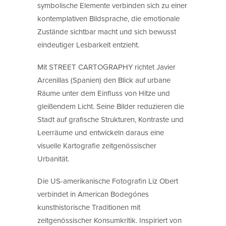
symbolische Elemente verbinden sich zu einer
kontemplativen Bildsprache, die emotionale
Zustände sichtbar macht und sich bewusst
eindeutiger Lesbarkeit entzieht.
Mit STREET CARTOGRAPHY richtet Javier
Arcenillas (Spanien) den Blick auf urbane
Räume unter dem Einfluss von Hitze und
gleißendem Licht. Seine Bilder reduzieren die
Stadt auf grafische Strukturen, Kontraste und
Leerräume und entwickeln daraus eine
visuelle Kartografie zeitgenössischer
Urbanität.
Die US-amerikanische Fotografin Liz Obert
verbindet in American Bodegónes
kunsthistorische Traditionen mit
zeitgenössischer Konsumkritik. Inspiriert von