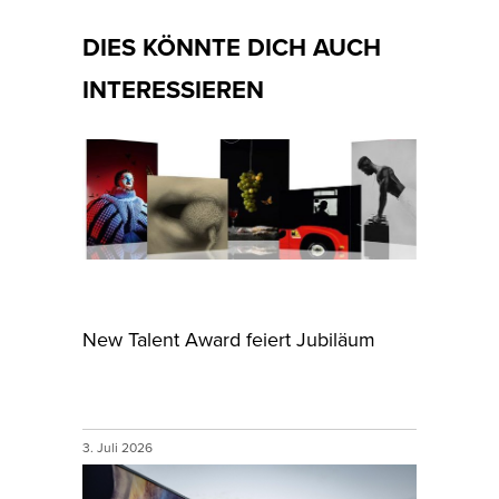
DIES KÖNNTE DICH AUCH
INTERESSIEREN
New Talent Award feiert Jubiläum
3. Juli 2026