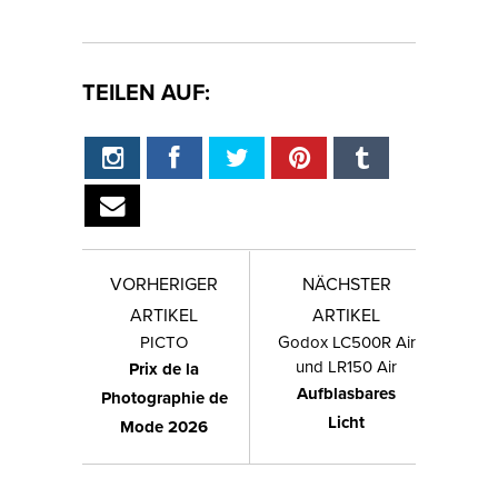
TEILEN AUF:
VORHERIGER
NÄCHSTER
ARTIKEL
ARTIKEL
PICTO
Godox LC500R Air
und LR150 Air
Prix de la
Aufblasbares
Photographie de
Licht
Mode 2026