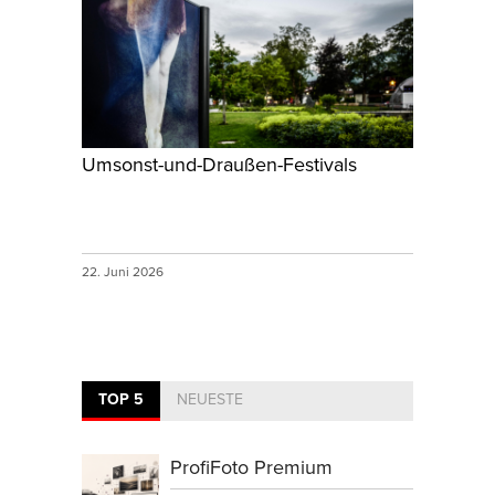
Umsonst-und-Draußen-Festivals
22. Juni 2026
TOP 5
NEUESTE
ProfiFoto Premium