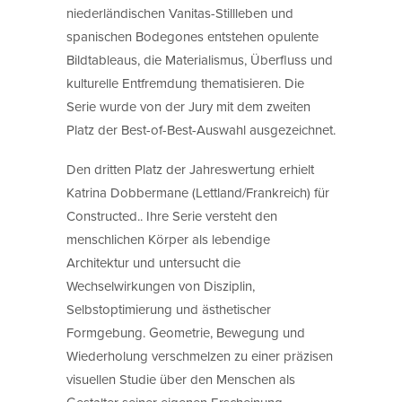
niederländischen Vanitas-Stillleben und
spanischen Bodegones entstehen opulente
Bildtableaus, die Materialismus, Überfluss und
kulturelle Entfremdung thematisieren. Die
Serie wurde von der Jury mit dem zweiten
Platz der Best-of-Best-Auswahl ausgezeichnet.
Den dritten Platz der Jahreswertung erhielt
Katrina Dobbermane (Lettland/Frankreich) für
Constructed.. Ihre Serie versteht den
menschlichen Körper als lebendige
Architektur und untersucht die
Wechselwirkungen von Disziplin,
Selbstoptimierung und ästhetischer
Formgebung. Geometrie, Bewegung und
Wiederholung verschmelzen zu einer präzisen
visuellen Studie über den Menschen als