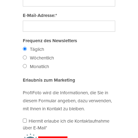
E-Mail-Adresse:*
Frequenz des Newsletters
Täglich
Wöchentlich
Monatlich
Erlaubnis zum Marketing
ProfiFoto wird die Informationen, die Sie in
diesem Formular angeben, dazu verwenden,
mit Ihnen in Kontakt zu bleiben.
Hiermit erlaube ich die Kontaktaufnahme
über E-Mail*