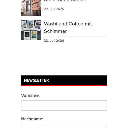
22. Juli 2026
Washi und Cotton mit
Schimmer
28. Juli 2026
NEWSLETTER
Vorname:
Nachname: