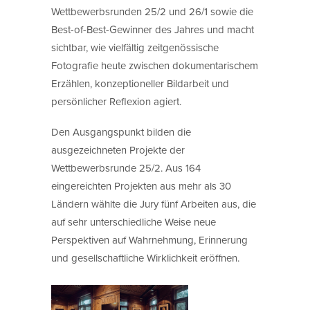
Wettbewerbsrunden 25/2 und 26/1 sowie die
Best-of-Best-Gewinner des Jahres und macht
sichtbar, wie vielfältig zeitgenössische
Fotografie heute zwischen dokumentarischem
Erzählen, konzeptioneller Bildarbeit und
persönlicher Reflexion agiert.
Den Ausgangspunkt bilden die
ausgezeichneten Projekte der
Wettbewerbsrunde 25/2. Aus 164
eingereichten Projekten aus mehr als 30
Ländern wählte die Jury fünf Arbeiten aus, die
auf sehr unterschiedliche Weise neue
Perspektiven auf Wahrnehmung, Erinnerung
und gesellschaftliche Wirklichkeit eröffnen.