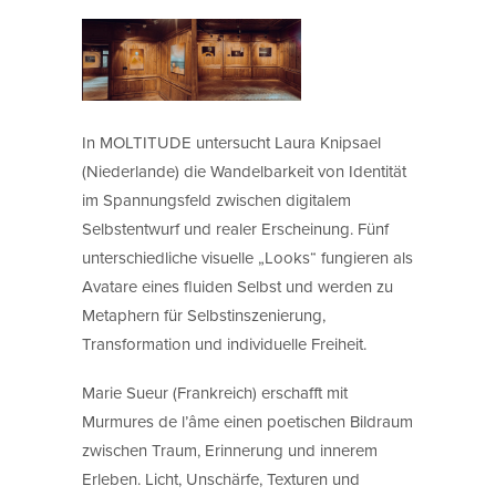
In MOLTITUDE untersucht Laura Knipsael
(Niederlande) die Wandelbarkeit von Identität
im Spannungsfeld zwischen digitalem
Selbstentwurf und realer Erscheinung. Fünf
unterschiedliche visuelle „Looks“ fungieren als
Avatare eines fluiden Selbst und werden zu
Metaphern für Selbstinszenierung,
Transformation und individuelle Freiheit.
Marie Sueur (Frankreich) erschafft mit
Murmures de l’âme einen poetischen Bildraum
zwischen Traum, Erinnerung und innerem
Erleben. Licht, Unschärfe, Texturen und