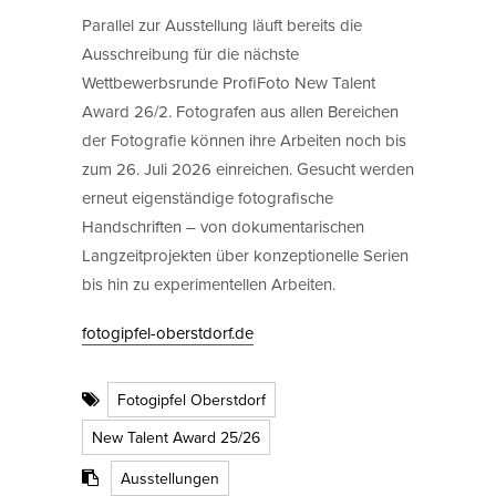
Parallel zur Ausstellung läuft bereits die
Ausschreibung für die nächste
Wettbewerbsrunde ProfiFoto New Talent
Award 26/2. Fotografen aus allen Bereichen
der Fotografie können ihre Arbeiten noch bis
zum 26. Juli 2026 einreichen. Gesucht werden
erneut eigenständige fotografische
Handschriften – von dokumentarischen
Langzeitprojekten über konzeptionelle Serien
bis hin zu experimentellen Arbeiten.
fotogipfel-oberstdorf.de
Fotogipfel Oberstdorf
New Talent Award 25/26
Ausstellungen