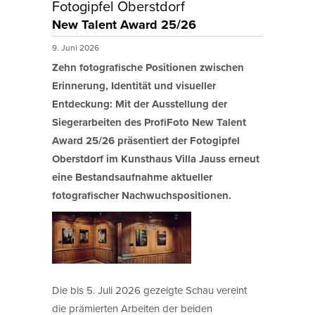
Fotogipfel Oberstdorf
New Talent Award 25/26
9. Juni 2026
Zehn fotografische Positionen zwischen
Erinnerung, Identität und visueller
Entdeckung: Mit der Ausstellung der
Siegerarbeiten des ProfiFoto New Talent
Award 25/26 präsentiert der Fotogipfel
Oberstdorf im Kunsthaus Villa Jauss erneut
eine Bestandsaufnahme aktueller
fotografischer Nachwuchspositionen.
Die bis 5. Juli 2026 gezeigte Schau vereint
die prämierten Arbeiten der beiden