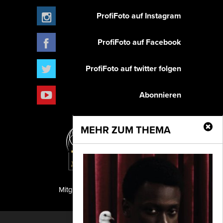
ProfiFoto auf Instagram
ProfiFoto auf Facebook
ProfiFoto auf twitter folgen
Abonnieren
MEHR ZUM THEMA
Mitglied der TIPA
PF Publishing GmbH