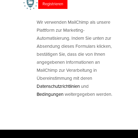
Wir verwenden MailChimp als unsere
Plattform zur Marketing-
Automatisierung. Indem Sie unten zur
Absendung dieses Formulars klicken,
bestätigen Sie, dass die von Ihnen
angegebenen Informationen an
MailChimp zur Verarbeitung in
Übereinstimmung mit deren
Datenschutzrichtlinien
und
Bedingungen
weitergegeben werden.