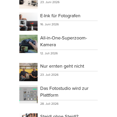
23. Juni 2026
E-Ink für Fotografen
16. Juni 2026
All-in-One-Superzoom-
Kamera
12. Juli 2026
Nur ernten geht nicht
23. Juli 2026
Das Fotostudio wird zur
Plattform
28. Juli 2026
Steidl ohne Steidl?