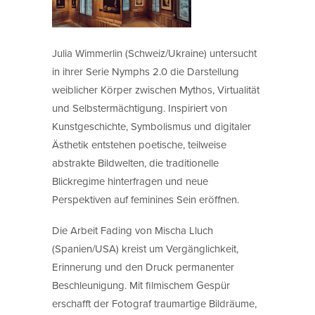
Julia Wimmerlin (Schweiz/Ukraine) untersucht
in ihrer Serie Nymphs 2.0 die Darstellung
weiblicher Körper zwischen Mythos, Virtualität
und Selbstermächtigung. Inspiriert von
Kunstgeschichte, Symbolismus und digitaler
Ästhetik entstehen poetische, teilweise
abstrakte Bildwelten, die traditionelle
Blickregime hinterfragen und neue
Perspektiven auf feminines Sein eröffnen.
Die Arbeit Fading von Mischa Lluch
(Spanien/USA) kreist um Vergänglichkeit,
Erinnerung und den Druck permanenter
Beschleunigung. Mit filmischem Gespür
erschafft der Fotograf traumartige Bildräume,