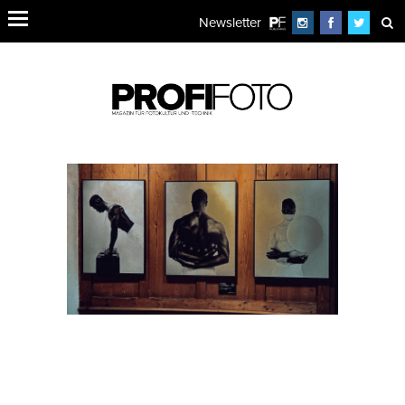
Newsletter