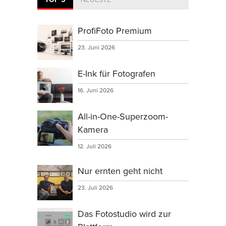
ProfiFoto Premium
23. Juni 2026
E-Ink für Fotografen
16. Juni 2026
All-in-One-Superzoom-
Kamera
12. Juli 2026
Nur ernten geht nicht
23. Juli 2026
Das Fotostudio wird zur