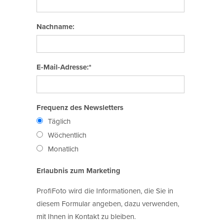
Nachname:
E-Mail-Adresse:*
Frequenz des Newsletters
Täglich
Wöchentlich
Monatlich
Erlaubnis zum Marketing
ProfiFoto wird die Informationen, die Sie in
diesem Formular angeben, dazu verwenden,
mit Ihnen in Kontakt zu bleiben.