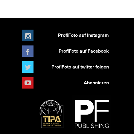
ProfiFoto auf Instagram
ProfiFoto auf Facebook
ProfiFoto auf twitter folgen
Abonnieren