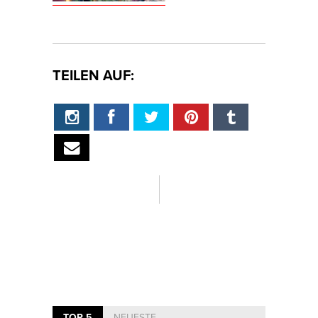
TEILEN AUF:
TOP 5
NEUESTE