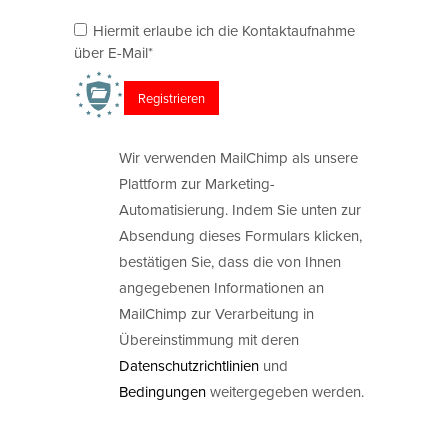
Hiermit erlaube ich die Kontaktaufnahme
über E-Mail*
Wir verwenden MailChimp als unsere
Plattform zur Marketing-
Automatisierung. Indem Sie unten zur
Absendung dieses Formulars klicken,
bestätigen Sie, dass die von Ihnen
angegebenen Informationen an
MailChimp zur Verarbeitung in
Übereinstimmung mit deren
Datenschutzrichtlinien
und
Bedingungen
weitergegeben werden.