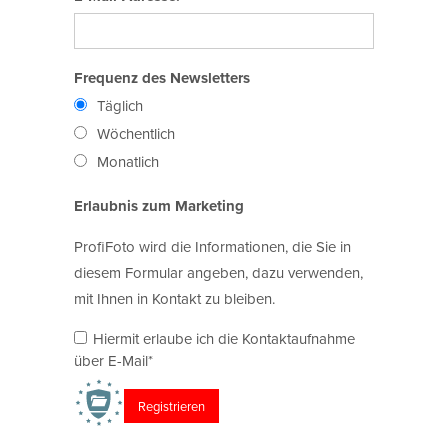
Frequenz des Newsletters
Täglich
Wöchentlich
Monatlich
Erlaubnis zum Marketing
ProfiFoto wird die Informationen, die Sie in
diesem Formular angeben, dazu verwenden,
mit Ihnen in Kontakt zu bleiben.
Hiermit erlaube ich die Kontaktaufnahme
über E-Mail*