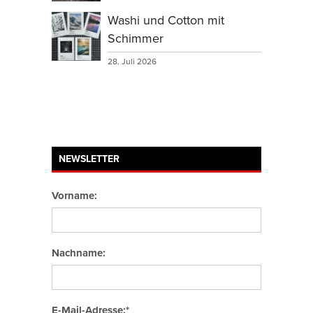
Washi und Cotton mit
Schimmer
28. Juli 2026
NEWSLETTER
Vorname:
Nachname:
E-Mail-Adresse:*