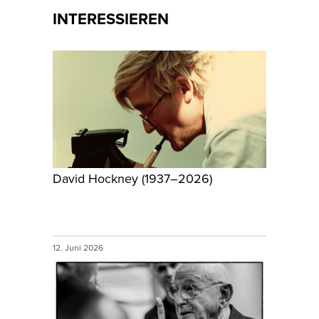
INTERESSIEREN
David Hockney (1937–2026)
12. Juni 2026