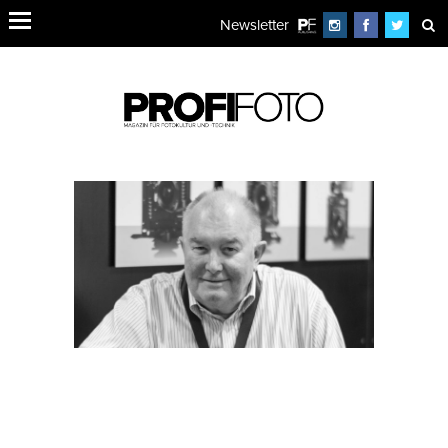
Newsletter