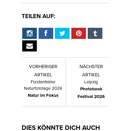
TEILEN AUF:
VORHERIGER
NÄCHSTER
ARTIKEL
ARTIKEL
Fürstenfelder
Leipzig
Naturfototage 2026
Photobook
Natur im Fokus
Festival 2026
DIES KÖNNTE DICH AUCH