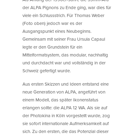
der ALPA Pignons zu Ende ging, war dies für
viele ein Schlussstrich. Für Thomas Weber
(Foto oben) jedoch war es der
Ausgangspunkt eines Neubeginns.
Gemeinsam mit seiner Frau Ursula Capaul
legte er den Grundstein für ein
Mittelformatsystem, das modular, nachhaltig
und durchdacht war und vollständig in der
Schweiz gefertigt wurde.
Aus ersten Skizzen und Ideen entstand eine
neue Generation von ALPA, angeführt von
einem Modell, das später Ikonenstatus
erlangen sollte: die ALPA 12 WA. Als sie auf
der Photokina in Köln vorgestellt wurde, zog
sie sofort internationale Aufmerksamkeit auf
sich. Zu den ersten, die das Potenzial dieser