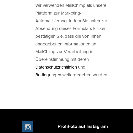
Wir verwenden MailChimp als unsere
Plattform zur Marketing-
Automatisierung. Indem Sie unten zur
Absendung dieses Formulars klicken,
bestätigen Sie, dass die von Ihnen
angegebenen Informationen an
MailChimp zur Verarbeitung in
Übereinstimmung mit deren
Datenschutzrichtlinien
und
Bedingungen
weitergegeben werden.
ProfiFoto auf Instagram