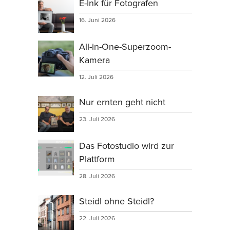
E-Ink für Fotografen
16. Juni 2026
All-in-One-Superzoom-
Kamera
12. Juli 2026
Nur ernten geht nicht
23. Juli 2026
Das Fotostudio wird zur
Plattform
28. Juli 2026
Steidl ohne Steidl?
22. Juli 2026