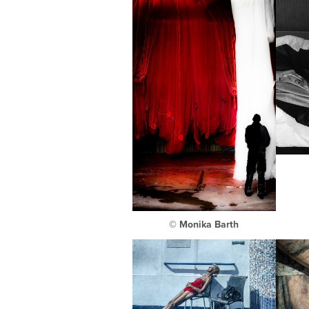
© Monika Barth