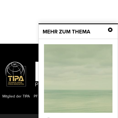
MEHR ZUM THEMA
Mitglied der TIPA
PF Publishing GmbH