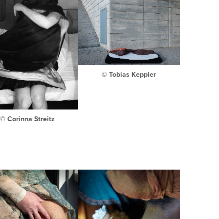
© Tobias Keppler
© Corinna Streitz