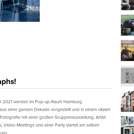
aphs!
ber 2021 werden im Pop-up-Raum Hamburg
 aus einer ganzen Dekade vorgestellt und in einem vitalen
Fotografie mit einer großen Gruppenausstellung, Artist
, Video-Meetings und einer Party startet am selben
urg.