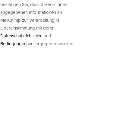
bestätigen Sie, dass die von Ihnen
angegebenen Informationen an
MailChimp zur Verarbeitung in
Übereinstimmung mit deren
Datenschutzrichtlinien
und
Bedingungen
weitergegeben werden.