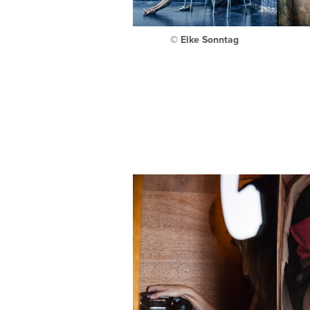
© Elke Sonntag