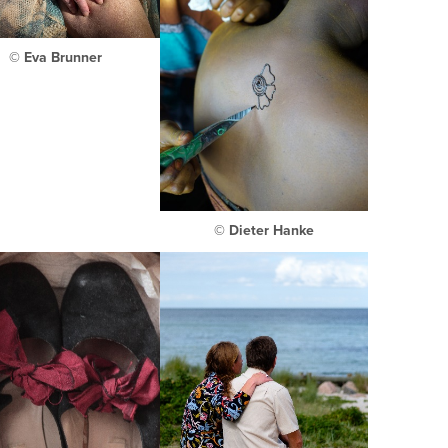
© Eva Brunner
© Dieter Hanke