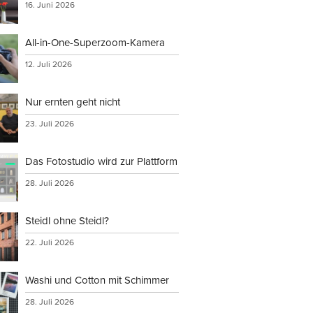
16. Juni 2026
All-in-One-Superzoom-Kamera
12. Juli 2026
Nur ernten geht nicht
23. Juli 2026
Das Fotostudio wird zur Plattform
28. Juli 2026
Steidl ohne Steidl?
22. Juli 2026
Washi und Cotton mit Schimmer
28. Juli 2026