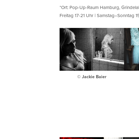
*Ort: Pop-Up-Raum Hamburg, Grindelal
Freitag 17-21 Uhr | Samstag–Sonntag 1
© Jackie Baier