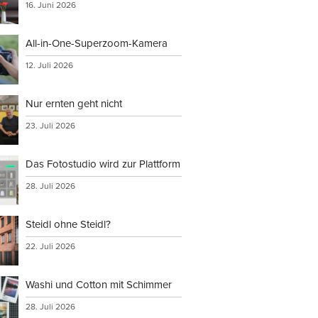
16. Juni 2026
All-in-One-Superzoom-Kamera
12. Juli 2026
Nur ernten geht nicht
23. Juli 2026
Das Fotostudio wird zur Plattform
28. Juli 2026
Steidl ohne Steidl?
22. Juli 2026
Washi und Cotton mit Schimmer
28. Juli 2026