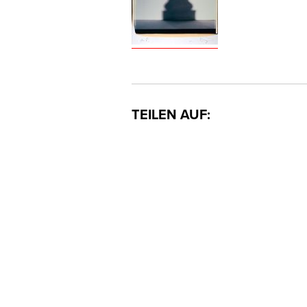
TEILEN AUF: