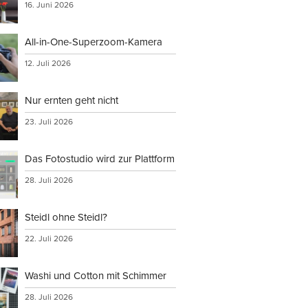
16. Juni 2026
All-in-One-Superzoom-Kamera
12. Juli 2026
Nur ernten geht nicht
23. Juli 2026
Das Fotostudio wird zur Plattform
28. Juli 2026
Steidl ohne Steidl?
22. Juli 2026
Washi und Cotton mit Schimmer
28. Juli 2026