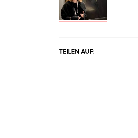
TEILEN AUF: