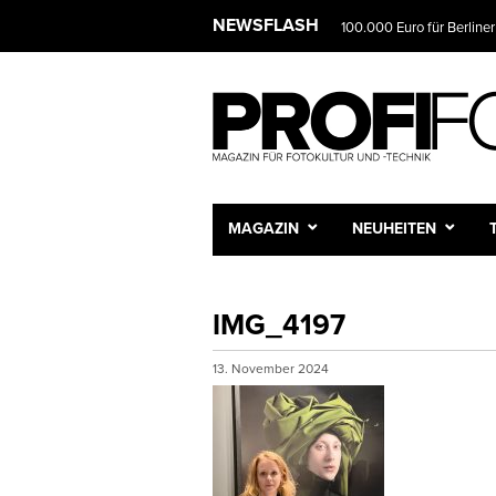
NEWSFLASH
100.000 Euro für Berliner
MAGAZIN
NEUHEITEN
IMG_4197
13. November 2024