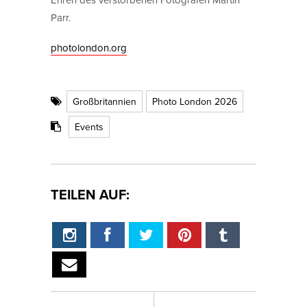
Parr.
photolondon.org
Großbritannien
Photo London 2026
Events
TEILEN AUF: