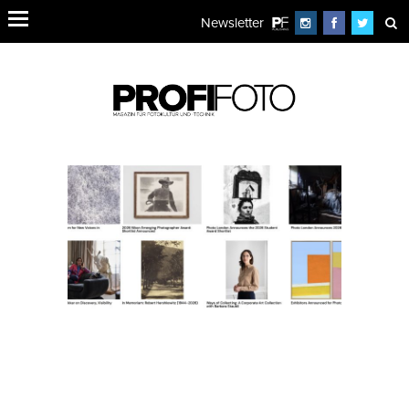
Newsletter