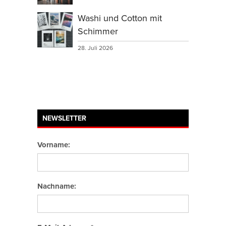
Washi und Cotton mit
Schimmer
28. Juli 2026
NEWSLETTER
Vorname:
Nachname: