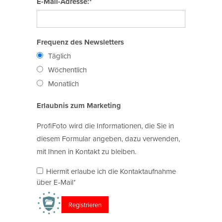
E-Mail-Adresse:*
Frequenz des Newsletters
Täglich
Wöchentlich
Monatlich
Erlaubnis zum Marketing
ProfiFoto wird die Informationen, die Sie in
diesem Formular angeben, dazu verwenden,
mit Ihnen in Kontakt zu bleiben.
Hiermit erlaube ich die Kontaktaufnahme
über E-Mail*