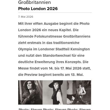
Großbritannien
Photo London 2026
7. Mai 2026
Mit ihrer elften Ausgabe beginnt die Photo
London 2026 ein neues Kapitel. Die
führende Fotokunstmesse Großbritanniens
zieht erstmals in das traditionsreiche
Olympia im Londoner Stadtteil Kensington
und nutzt den Standortwechsel für eine
deutliche Erweiterung ihres Konzepts. Die
Messe findet vom 14. bis 17. Mai 2026 statt,
die Preview beginnt bereits am 13. Mai.
Photo: Steven
Photo: Steven
Photo: Steven