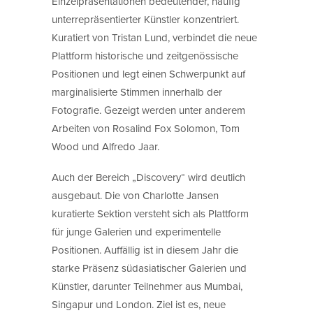
Einzelpräsentationen bedeutender, häufig
unterrepräsentierter Künstler konzentriert.
Kuratiert von Tristan Lund, verbindet die neue
Plattform historische und zeitgenössische
Positionen und legt einen Schwerpunkt auf
marginalisierte Stimmen innerhalb der
Fotografie. Gezeigt werden unter anderem
Arbeiten von Rosalind Fox Solomon, Tom
Wood und Alfredo Jaar.
Auch der Bereich „Discovery“ wird deutlich
ausgebaut. Die von Charlotte Jansen
kuratierte Sektion versteht sich als Plattform
für junge Galerien und experimentelle
Positionen. Auffällig ist in diesem Jahr die
starke Präsenz südasiatischer Galerien und
Künstler, darunter Teilnehmer aus Mumbai,
Singapur und London. Ziel ist es, neue