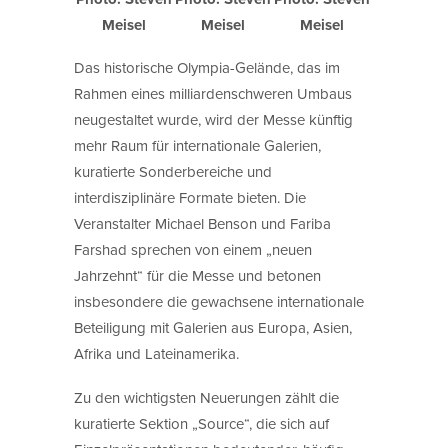
Meisel
Meisel
Meisel
Das historische Olympia-Gelände, das im
Rahmen eines milliardenschweren Umbaus
neugestaltet wurde, wird der Messe künftig
mehr Raum für internationale Galerien,
kuratierte Sonderbereiche und
interdisziplinäre Formate bieten. Die
Veranstalter Michael Benson und Fariba
Farshad sprechen von einem „neuen
Jahrzehnt“ für die Messe und betonen
insbesondere die gewachsene internationale
Beteiligung mit Galerien aus Europa, Asien,
Afrika und Lateinamerika.
Zu den wichtigsten Neuerungen zählt die
kuratierte Sektion „Source“, die sich auf