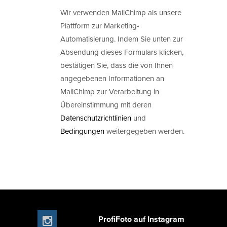
Wir verwenden MailChimp als unsere
Plattform zur Marketing-
Automatisierung. Indem Sie unten zur
Absendung dieses Formulars klicken,
bestätigen Sie, dass die von Ihnen
angegebenen Informationen an
MailChimp zur Verarbeitung in
Übereinstimmung mit deren
Datenschutzrichtlinien
und
Bedingungen
weitergegeben werden.
ProfiFoto auf Instagram