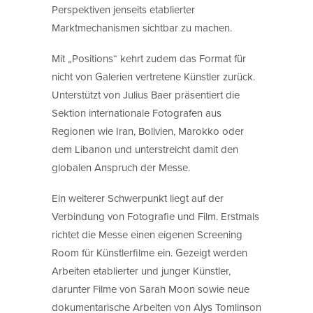
Perspektiven jenseits etablierter
Marktmechanismen sichtbar zu machen.
Mit „Positions“ kehrt zudem das Format für
nicht von Galerien vertretene Künstler zurück.
Unterstützt von Julius Baer präsentiert die
Sektion internationale Fotografen aus
Regionen wie Iran, Bolivien, Marokko oder
dem Libanon und unterstreicht damit den
globalen Anspruch der Messe.
Ein weiterer Schwerpunkt liegt auf der
Verbindung von Fotografie und Film. Erstmals
richtet die Messe einen eigenen Screening
Room für Künstlerfilme ein. Gezeigt werden
Arbeiten etablierter und junger Künstler,
darunter Filme von Sarah Moon sowie neue
dokumentarische Arbeiten von Alys Tomlinson