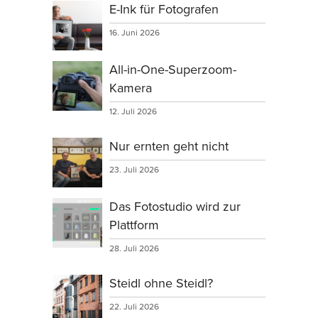
E-Ink für Fotografen
16. Juni 2026
All-in-One-Superzoom-
Kamera
12. Juli 2026
Nur ernten geht nicht
23. Juli 2026
Das Fotostudio wird zur
Plattform
28. Juli 2026
Steidl ohne Steidl?
22. Juli 2026