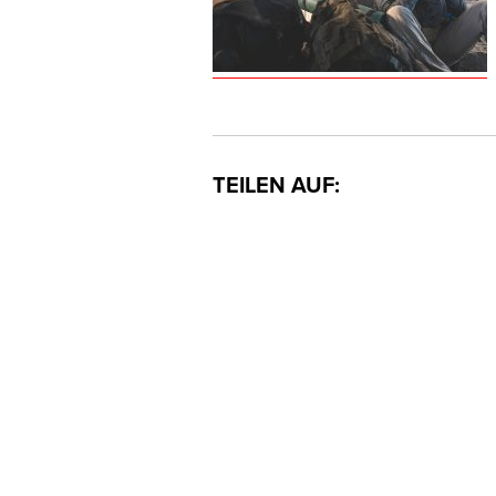
TEILEN AUF: