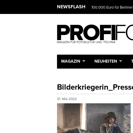
NEWSFLASH
100.000 Euro für Berliner
MAGAZIN
NEUHEITEN
Bilderkriegerin_Pres
31. Mai 2022