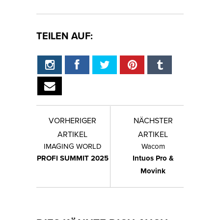
TEILEN AUF:
VORHERIGER
NÄCHSTER
ARTIKEL
ARTIKEL
IMAGING WORLD
Wacom
PROFI SUMMIT 2025
Intuos Pro &
Movink