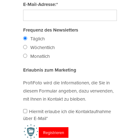
E-Mail-Adresse:*
Frequenz des Newsletters
Täglich
Wöchentlich
Monatlich
Erlaubnis zum Marketing
ProfiFoto wird die Informationen, die Sie in
diesem Formular angeben, dazu verwenden,
mit Ihnen in Kontakt zu bleiben.
Hiermit erlaube ich die Kontaktaufnahme
über E-Mail*