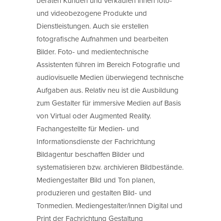
beraten Kunden und verkaufen ihnen foto-
und videobezogene Produkte und
Dienstleistungen. Auch sie erstellen
fotografische Aufnahmen und bearbeiten
Bilder. Foto- und medientechnische
Assistenten führen im Bereich Fotografie und
audiovisuelle Medien überwiegend technische
Aufgaben aus. Relativ neu ist die Ausbildung
zum Gestalter für immersive Medien auf Basis
von Virtual oder Augmented Reality.
Fachangestellte für Medien- und
Informationsdienste der Fachrichtung
Bildagentur beschaffen Bilder und
systematisieren bzw. archivieren Bildbestände.
Mediengestalter Bild und Ton planen,
produzieren und gestalten Bild- und
Tonmedien. Mediengestalter/innen Digital und
Print der Fachrichtung Gestaltung