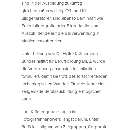
sind in der Ausbildung zukünftig
gleichermaßen wichtig. CGI und KI-
Bildgeneratoren sind ebenso Lerninhalt wie
Editorialfotografie oder Bildredaktion, um
Auszubildende auf die Bildverwendung in
Medien vorzubereiten.
Unter Leitung von Dr. Heike Krämer vom
Bundesinstitut für Berufsbildung BIBB, wurde
die Verordnung ansonsten technikoffen
formuliert, damit sie trotz des fortschreitenden
technologischen Wandels für viele Jahre eine
zeitgemäße Berufsausbildung ermöglichen
kann.
Laut Krämer gehe es auch im
Fotografenhandwerk längst darum, unter
Berücksichtigung von Zielgruppen, Corporate