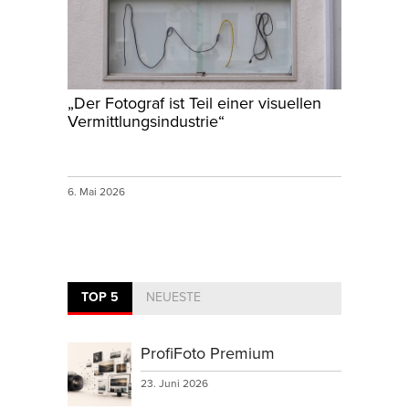
„Der Fotograf ist Teil einer visuellen
Vermittlungsindustrie“
6. Mai 2026
TOP 5
NEUESTE
ProfiFoto Premium
23. Juni 2026