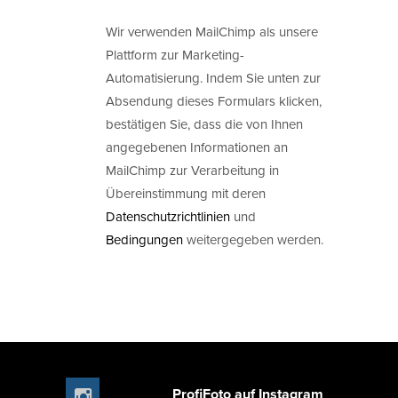
Wir verwenden MailChimp als unsere
Plattform zur Marketing-
Automatisierung. Indem Sie unten zur
Absendung dieses Formulars klicken,
bestätigen Sie, dass die von Ihnen
angegebenen Informationen an
MailChimp zur Verarbeitung in
Übereinstimmung mit deren
Datenschutzrichtlinien
und
Bedingungen
weitergegeben werden.
ProfiFoto auf Instagram