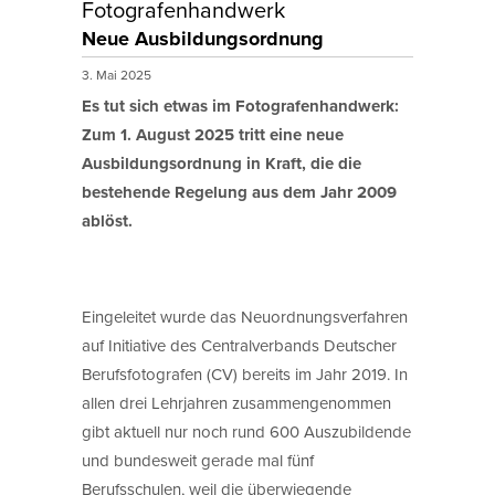
Fotografenhandwerk
Neue Ausbildungsordnung
3. Mai 2025
Es tut sich etwas im Fotografenhandwerk:
Zum 1. August 2025 tritt eine neue
Ausbildungsordnung in Kraft, die die
bestehende Regelung aus dem Jahr 2009
ablöst.
Eingeleitet wurde das Neuordnungsverfahren
auf Initiative des Centralverbands Deutscher
Berufsfotografen (CV) bereits im Jahr 2019. In
allen drei Lehrjahren zusammengenommen
gibt aktuell nur noch rund 600 Auszubildende
und bundesweit gerade mal fünf
Berufsschulen, weil die überwiegende