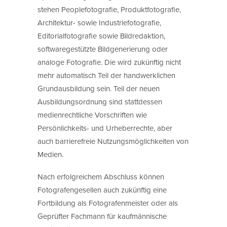
stehen Peoplefotografie, Produktfotografie,
Architektur- sowie Industriefotografie,
Editorialfotografie sowie Bildredaktion,
softwaregestützte Bildgenerierung oder
analoge Fotografie. Die wird zukünftig nicht
mehr automatisch Teil der handwerklichen
Grundausbildung sein. Teil der neuen
Ausbildungsordnung sind stattdessen
medienrechtliche Vorschriften wie
Persönlichkeits- und Urheberrechte, aber
auch barrierefreie Nutzungsmöglichkeiten von
Medien.
Nach erfolgreichem Abschluss können
Fotografengesellen auch zukünftig eine
Fortbildung als Fotografenmeister oder als
Geprüfter Fachmann für kaufmännische