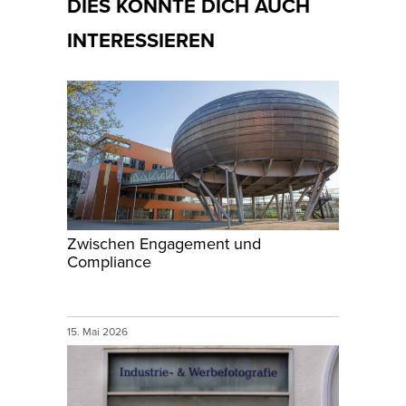
DIES KÖNNTE DICH AUCH
INTERESSIEREN
Zwischen Engagement und
Compliance
15. Mai 2026