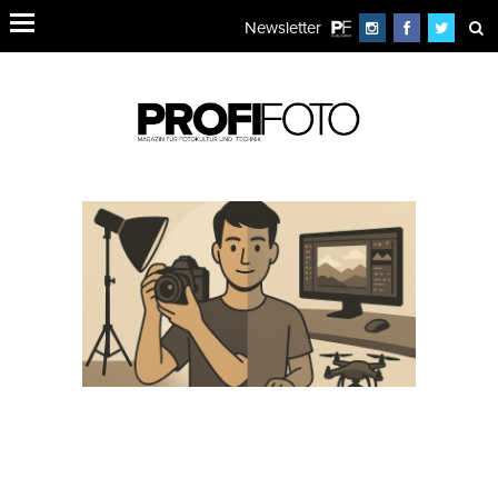
Newsletter