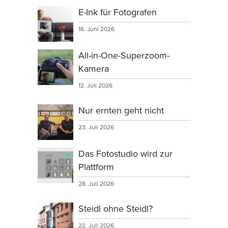
E-Ink für Fotografen
16. Juni 2026
All-in-One-Superzoom-
Kamera
12. Juli 2026
Nur ernten geht nicht
23. Juli 2026
Das Fotostudio wird zur
Plattform
28. Juli 2026
Steidl ohne Steidl?
22. Juli 2026