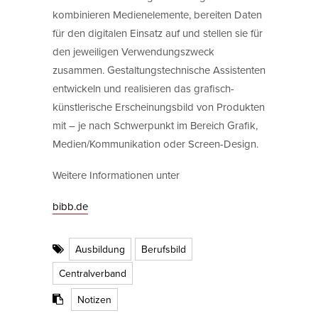
kombinieren Medienelemente, bereiten Daten
für den digitalen Einsatz auf und stellen sie für
den jeweiligen Verwendungszweck
zusammen. Gestaltungstechnische Assistenten
entwickeln und realisieren das grafisch-
künstlerische Erscheinungsbild von Produkten
mit – je nach Schwerpunkt im Bereich Grafik,
Medien/Kommunikation oder Screen-Design.
Weitere Informationen unter
bibb.de
Ausbildung
Berufsbild
Centralverband
Notizen