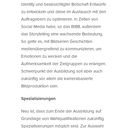
Identity und beabsichtigter Botschaft Entwürfe
zu entwickeln und diese im Austausch mit den
Auftragebern zu optimieren. In Zeiten von
Social Media habe, so das BIBB, außerdem
das Storytelling eine wachsende Bedeutung.
So gelte es, mit Bildserien Geschichten
medienübergreifend zu kommunizieren, um
Emotionen zu wecken und die
Aufmerksamkeit der Zielgruppen zu erlangen.
Schwerpunkt der Ausbildung soll aber auch
zukünftig vor allem die kamerabasierte
Bildproduktion sein.
Spezialisierungen
Neu ist, dass zum Ende der Ausbildung auf
Grundlage von Wahlqualifikationen zukünftig
Spezialisierungen möglich sind. Zur Auswahl