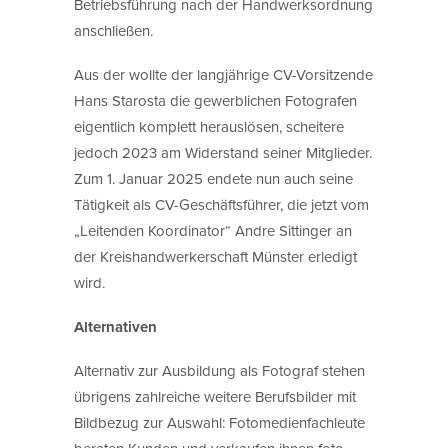
Betriebsführung nach der Handwerksordnung
anschließen.
Aus der wollte der langjährige CV-Vorsitzende
Hans Starosta die gewerblichen Fotografen
eigentlich komplett herauslösen, scheitere
jedoch 2023 am Widerstand seiner Mitglieder.
Zum 1. Januar 2025 endete nun auch seine
Tätigkeit als CV-Geschäftsführer, die jetzt vom
„Leitenden Koordinator“ Andre Sittinger an
der Kreishandwerkerschaft Münster erledigt
wird.
Alternativen
Alternativ zur Ausbildung als Fotograf stehen
übrigens zahlreiche weitere Berufsbilder mit
Bildbezug zur Auswahl: Fotomedienfachleute