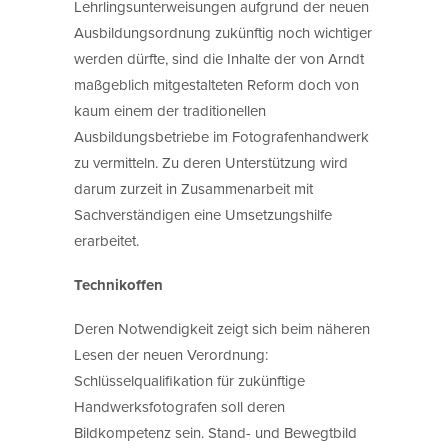
Lehrlingsunterweisungen aufgrund der neuen
Ausbildungsordnung zukünftig noch wichtiger
werden dürfte, sind die Inhalte der von Arndt
maßgeblich mitgestalteten Reform doch von
kaum einem der traditionellen
Ausbildungsbetriebe im Fotografenhandwerk
zu vermitteln. Zu deren Unterstützung wird
darum zurzeit in Zusammenarbeit mit
Sachverständigen eine Umsetzungshilfe
erarbeitet.
Technikoffen
Deren Notwendigkeit zeigt sich beim näheren
Lesen der neuen Verordnung:
Schlüsselqualifikation für zukünftige
Handwerksfotografen soll deren
Bildkompetenz sein. Stand- und Bewegtbild