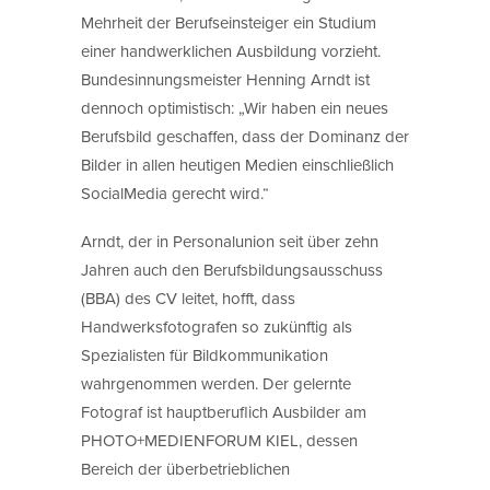
Mehrheit der Berufseinsteiger ein Studium
einer handwerklichen Ausbildung vorzieht.
Bundesinnungsmeister Henning Arndt ist
dennoch optimistisch: „Wir haben ein neues
Berufsbild geschaffen, dass der Dominanz der
Bilder in allen heutigen Medien einschließlich
SocialMedia gerecht wird.“
Arndt, der in Personalunion seit über zehn
Jahren auch den Berufsbildungsausschuss
(BBA) des CV leitet, hofft, dass
Handwerksfotografen so zukünftig als
Spezialisten für Bildkommunikation
wahrgenommen werden. Der gelernte
Fotograf ist hauptberuflich Ausbilder am
PHOTO+MEDIENFORUM KIEL, dessen
Bereich der überbetrieblichen