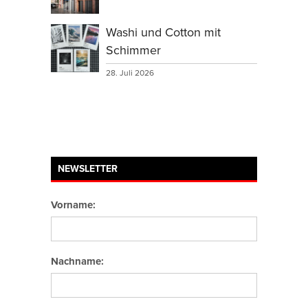
Washi und Cotton mit
Schimmer
28. Juli 2026
NEWSLETTER
Vorname:
Nachname: