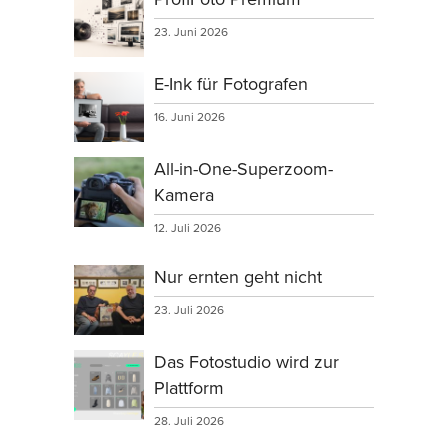
23. Juni 2026
E-Ink für Fotografen
16. Juni 2026
All-in-One-Superzoom-
Kamera
12. Juli 2026
Nur ernten geht nicht
23. Juli 2026
Das Fotostudio wird zur
Plattform
28. Juli 2026