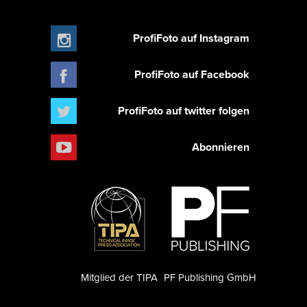
ProfiFoto auf Instagram
ProfiFoto auf Facebook
ProfiFoto auf twitter folgen
Abonnieren
Mitglied der TIPA
PF Publishing GmbH