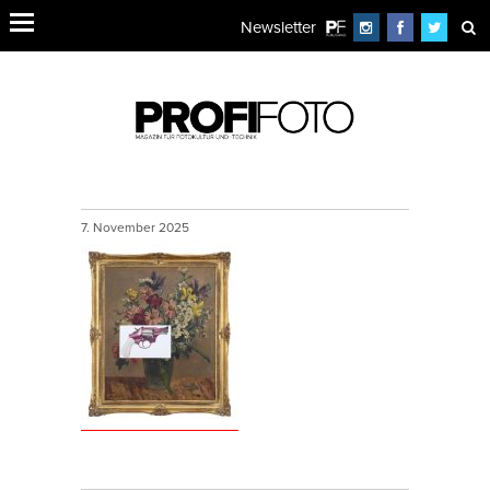
Newsletter
7. November 2025