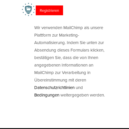
Wir verwenden MailChimp als unsere
Plattform zur Marketing-
Automatisierung. Indem Sie unten zur
Absendung dieses Formulars klicken,
bestätigen Sie, dass die von Ihnen
angegebenen Informationen an
MailChimp zur Verarbeitung in
Übereinstimmung mit deren
Datenschutzrichtlinien
und
Bedingungen
weitergegeben werden.