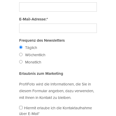
E-Mail-Adresse:*
Frequenz des Newsletters
Täglich
Wöchentlich
Monatlich
Erlaubnis zum Marketing
ProfiFoto wird die Informationen, die Sie in
diesem Formular angeben, dazu verwenden,
mit Ihnen in Kontakt zu bleiben.
Hiermit erlaube ich die Kontaktaufnahme
über E-Mail*