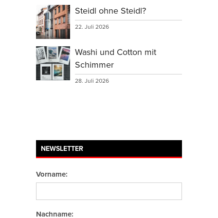
Steidl ohne Steidl?
22. Juli 2026
Washi und Cotton mit
Schimmer
28. Juli 2026
NEWSLETTER
Vorname:
Nachname: