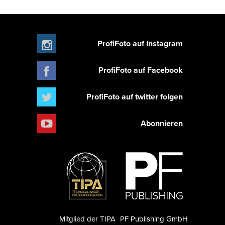
ProfiFoto auf Instagram
ProfiFoto auf Facebook
ProfiFoto auf twitter folgen
Abonnieren
Mitglied der TIPA
PF Publishing GmbH