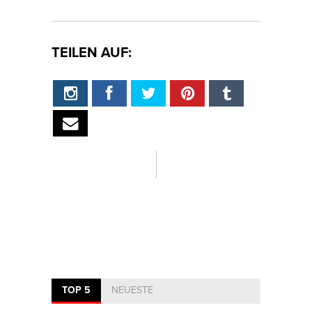
TEILEN AUF:
TOP 5
NEUESTE