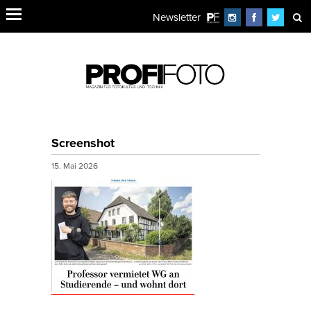
Newsletter
Screenshot
15. Mai 2026