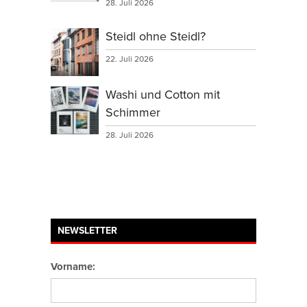
28. Juli 2026
Steidl ohne Steidl?
22. Juli 2026
Washi und Cotton mit
Schimmer
28. Juli 2026
NEWSLETTER
Vorname: