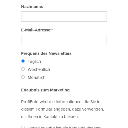
Nachname:
E-Mail-Adresse:*
Frequenz des Newsletters
Täglich
Wöchentlich
Monatlich
Erlaubnis zum Marketing
ProfiFoto wird die Informationen, die Sie in
diesem Formular angeben, dazu verwenden,
mit Ihnen in Kontakt zu bleiben.
Hiermit erlaube ich die Kontaktaufnahme