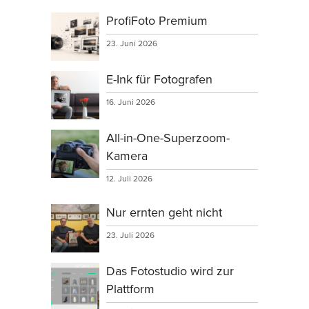
ProfiFoto Premium
23. Juni 2026
E-Ink für Fotografen
16. Juni 2026
All-in-One-Superzoom-
Kamera
12. Juli 2026
Nur ernten geht nicht
23. Juli 2026
Das Fotostudio wird zur
Plattform