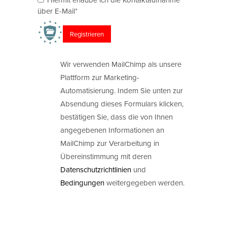
über E-Mail*
Wir verwenden MailChimp als unsere
Plattform zur Marketing-
Automatisierung. Indem Sie unten zur
Absendung dieses Formulars klicken,
bestätigen Sie, dass die von Ihnen
angegebenen Informationen an
MailChimp zur Verarbeitung in
Übereinstimmung mit deren
Datenschutzrichtlinien
und
Bedingungen
weitergegeben werden.