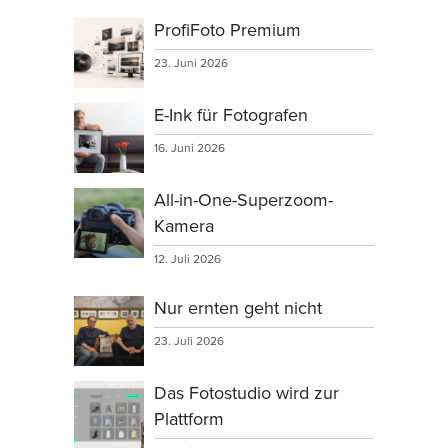
ProfiFoto Premium
23. Juni 2026
E-Ink für Fotografen
16. Juni 2026
All-in-One-Superzoom-
Kamera
12. Juli 2026
Nur ernten geht nicht
23. Juli 2026
Das Fotostudio wird zur
Plattform