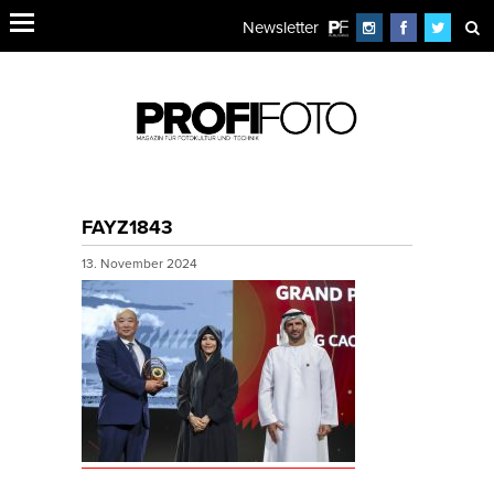
Newsletter
FAYZ1843
13. November 2024