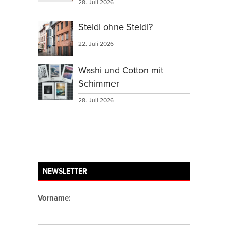
28. Juli 2026
Steidl ohne Steidl?
22. Juli 2026
Washi und Cotton mit
Schimmer
28. Juli 2026
NEWSLETTER
Vorname: