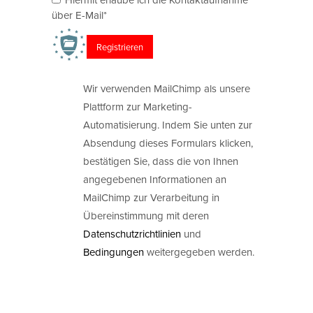
über E-Mail*
Wir verwenden MailChimp als unsere
Plattform zur Marketing-
Automatisierung. Indem Sie unten zur
Absendung dieses Formulars klicken,
bestätigen Sie, dass die von Ihnen
angegebenen Informationen an
MailChimp zur Verarbeitung in
Übereinstimmung mit deren
Datenschutzrichtlinien
und
Bedingungen
weitergegeben werden.