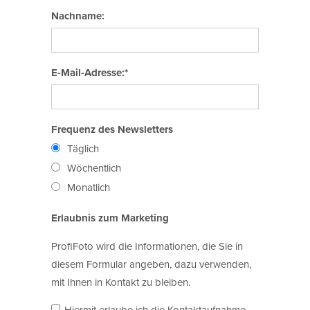
Nachname:
E-Mail-Adresse:*
Frequenz des Newsletters
Täglich
Wöchentlich
Monatlich
Erlaubnis zum Marketing
ProfiFoto wird die Informationen, die Sie in
diesem Formular angeben, dazu verwenden,
mit Ihnen in Kontakt zu bleiben.
Hiermit erlaube ich die Kontaktaufnahme