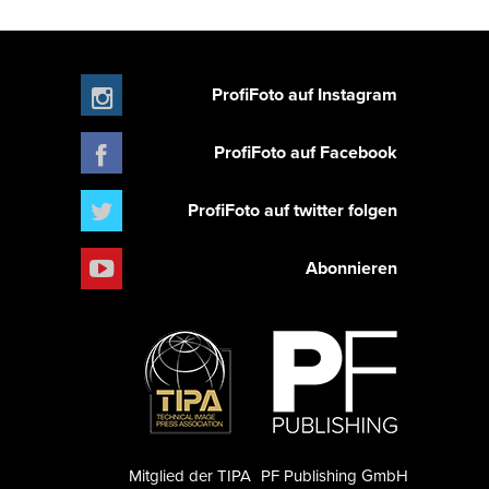
ProfiFoto auf Instagram
ProfiFoto auf Facebook
ProfiFoto auf twitter folgen
Abonnieren
Mitglied der TIPA
PF Publishing GmbH