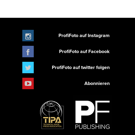
ProfiFoto auf Instagram
ProfiFoto auf Facebook
ProfiFoto auf twitter folgen
Abonnieren