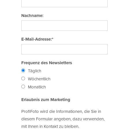
Nachname:
E-Mail-Adresse:*
Frequenz des Newsletters
Täglich
Wöchentlich
Monatlich
Erlaubnis zum Marketing
ProfiFoto wird die Informationen, die Sie in
diesem Formular angeben, dazu verwenden,
mit Ihnen in Kontakt zu bleiben.