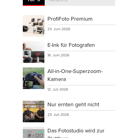
ProfiFoto Premium
23. Juni 2026
E-Ink für Fotografen
16. Juni 2026
All-in-One-Superzoom-
Kamera
12. Juli 2026
Nur ernten geht nicht
23. Juli 2026
Das Fotostudio wird zur