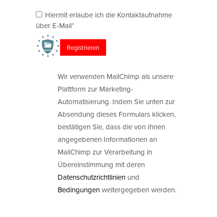
Hiermit erlaube ich die Kontaktaufnahme
über E-Mail*
Wir verwenden MailChimp als unsere
Plattform zur Marketing-
Automatisierung. Indem Sie unten zur
Absendung dieses Formulars klicken,
bestätigen Sie, dass die von Ihnen
angegebenen Informationen an
MailChimp zur Verarbeitung in
Übereinstimmung mit deren
Datenschutzrichtlinien
und
Bedingungen
weitergegeben werden.