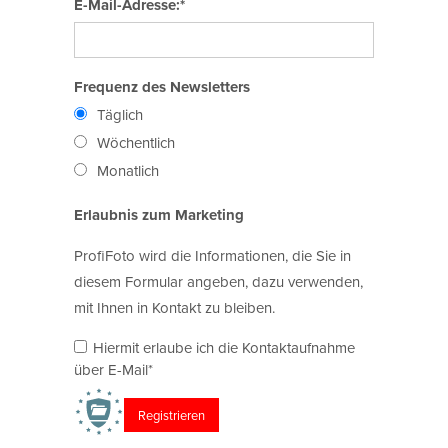
E-Mail-Adresse:*
Frequenz des Newsletters
Täglich
Wöchentlich
Monatlich
Erlaubnis zum Marketing
ProfiFoto wird die Informationen, die Sie in
diesem Formular angeben, dazu verwenden,
mit Ihnen in Kontakt zu bleiben.
Hiermit erlaube ich die Kontaktaufnahme
über E-Mail*