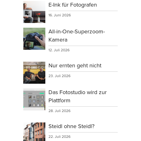
E-Ink für Fotografen
16. Juni 2026
All-in-One-Superzoom-
Kamera
12. Juli 2026
Nur ernten geht nicht
23. Juli 2026
Das Fotostudio wird zur
Plattform
28. Juli 2026
Steidl ohne Steidl?
22. Juli 2026