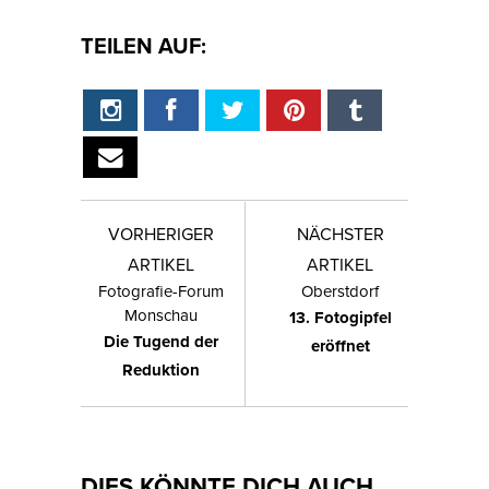
TEILEN AUF:
VORHERIGER
NÄCHSTER
ARTIKEL
ARTIKEL
Fotografie-Forum
Oberstdorf
Monschau
13. Fotogipfel
Die Tugend der
eröffnet
Reduktion
DIES KÖNNTE DICH AUCH