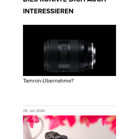
INTERESSIEREN
Tamron-Übernahme?
29. Juli 2026