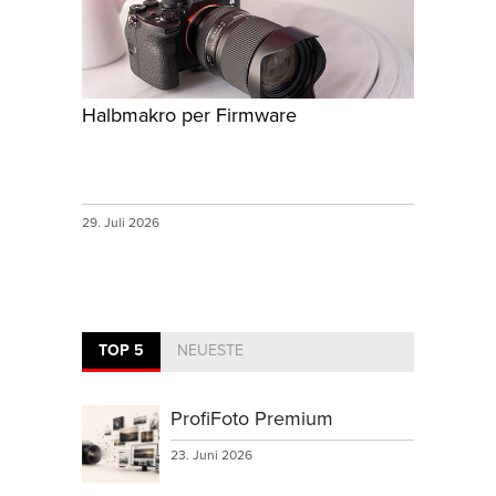
Halbmakro per Firmware
29. Juli 2026
TOP 5
NEUESTE
ProfiFoto Premium
23. Juni 2026