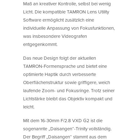
Maß an kreativer Kontrolle, selbst bei wenig
Licht. Die kompatible TAMRON Lens Utility
Software ermöglicht zusätzlich eine
individuelle Anpassung von Fokusfunktionen,
was insbesondere Videografen
entgegenkommt.
Das neue Design folgt der aktuellen
TAMRON-Formensprache und bietet eine
optimierte Haptik durch verbesserte
Oberflächenstruktur sowie griffigere, weich
laufende Zoom- und Fokusringe. Trotz seiner
Lichtstärke bleibt das Objektiv kompakt und
leicht.
Mit dem 16-30mm F/2.8 VXD G2 ist die
sogenannte „Daisangen“-Trinity vollständig.
Der Begriff „Daisangen“ stammt aus dem