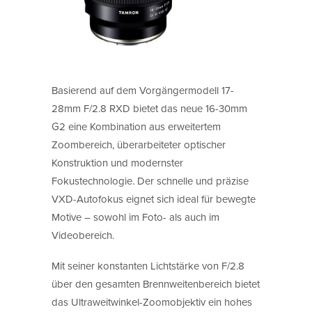
Basierend auf dem Vorgängermodell 17-
28mm F/2.8 RXD bietet das neue 16-30mm
G2 eine Kombination aus erweitertem
Zoombereich, überarbeiteter optischer
Konstruktion und modernster
Fokustechnologie. Der schnelle und präzise
VXD-Autofokus eignet sich ideal für bewegte
Motive – sowohl im Foto- als auch im
Videobereich.
Mit seiner konstanten Lichtstärke von F/2.8
über den gesamten Brennweitenbereich bietet
das Ultraweitwinkel-Zoomobjektiv ein hohes