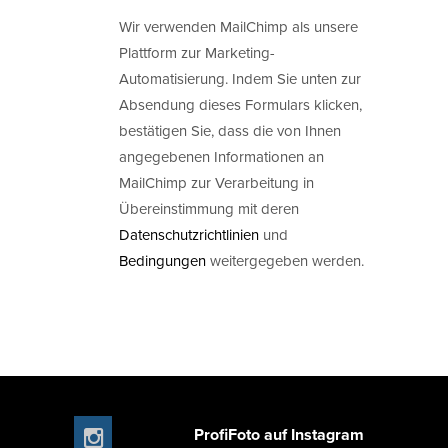
Wir verwenden MailChimp als unsere
Plattform zur Marketing-
Automatisierung. Indem Sie unten zur
Absendung dieses Formulars klicken,
bestätigen Sie, dass die von Ihnen
angegebenen Informationen an
MailChimp zur Verarbeitung in
Übereinstimmung mit deren
Datenschutzrichtlinien
und
Bedingungen
weitergegeben werden.
ProfiFoto auf Instagram