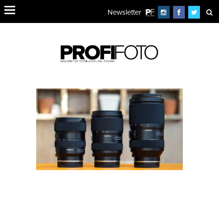
Newsletter