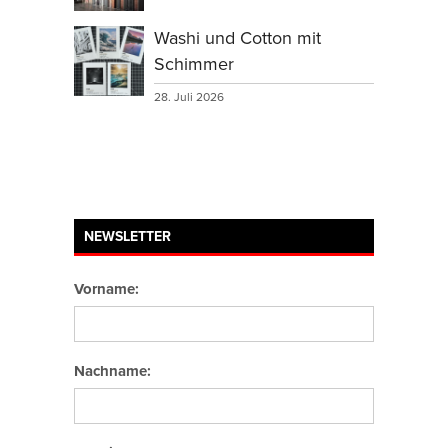
Washi und Cotton mit
Schimmer
28. Juli 2026
NEWSLETTER
Vorname:
Nachname: