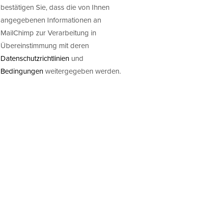
bestätigen Sie, dass die von Ihnen
angegebenen Informationen an
MailChimp zur Verarbeitung in
Übereinstimmung mit deren
Datenschutzrichtlinien
und
Bedingungen
weitergegeben werden.