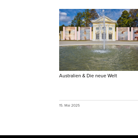
Australien & Die neue Welt
15. Mai 2025