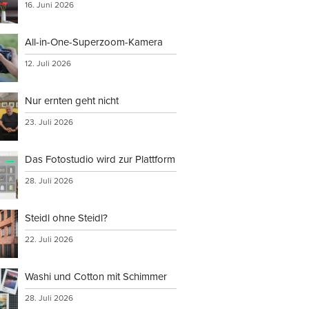
16. Juni 2026
All-in-One-Superzoom-Kamera
12. Juli 2026
Nur ernten geht nicht
23. Juli 2026
Das Fotostudio wird zur Plattform
28. Juli 2026
Steidl ohne Steidl?
22. Juli 2026
Washi und Cotton mit Schimmer
28. Juli 2026