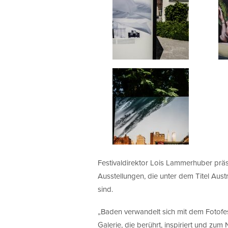
Festivaldirektor Lois Lammerhuber präs
Ausstellungen, die unter dem Titel Aus
sind.
„Baden verwandelt sich mit dem Fotofes
Galerie, die berührt, inspiriert und zum