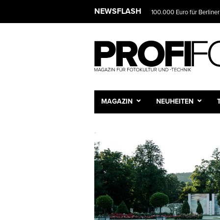
NEWSFLASH
100.000 Euro für Berliner
MAGAZIN
NEUHEITEN