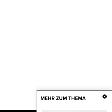
MEHR ZUM THEMA