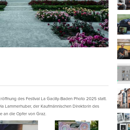
öffnung des Festival La Gacilly-Baden Photo 2025 statt.
via Lammerhuber, der Kaufmännischen Direktorin des
e an die Opfer von Graz.