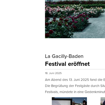
La Gacilly-Baden
Festival eröffnet
18. Juni 2025
Am Abend des 13. Juni 2025 fand die Er
Die Begrüßung der Festgäste durch Sil
Festivals, mündete in eine Gedenkminut