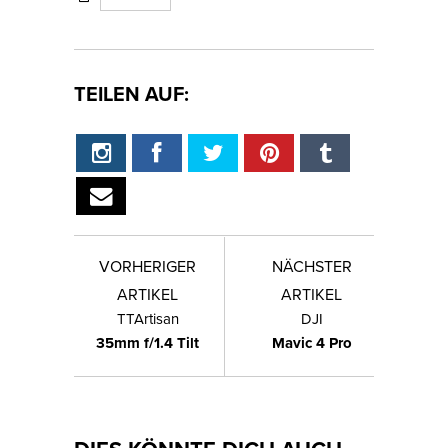
TEILEN AUF:
VORHERIGER
NÄCHSTER
ARTIKEL
ARTIKEL
TTArtisan
DJI
35mm f/1.4 Tilt
Mavic 4 Pro