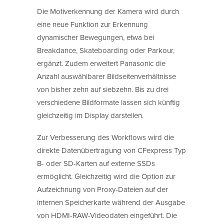
Die Motiverkennung der Kamera wird durch
eine neue Funktion zur Erkennung
dynamischer Bewegungen, etwa bei
Breakdance, Skateboarding oder Parkour,
ergänzt. Zudem erweitert Panasonic die
Anzahl auswählbarer Bildseitenverhältnisse
von bisher zehn auf siebzehn. Bis zu drei
verschiedene Bildformate lassen sich künftig
gleichzeitig im Display darstellen.
Zur Verbesserung des Workflows wird die
direkte Datenübertragung von CFexpress Typ
B- oder SD-Karten auf externe SSDs
ermöglicht. Gleichzeitig wird die Option zur
Aufzeichnung von Proxy-Dateien auf der
internen Speicherkarte während der Ausgabe
von HDMI-RAW-Videodaten eingeführt. Die