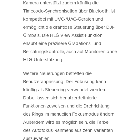
Kamera unterstützt zudem künftig die
Timecode-Synchronisation über Bluetooth, ist
kompatibel mit UVC-/UAC-Geräten und
ermöglicht die drahtlose Steuerung über DJI-
Gimbals. Die HLG View Assist-Funktion
erlaubt eine präzisere Gradations- und
Belichtungskontrolle, auch auf Monitoren ohne
HLG-Unterstützung.
Weitere Neuerungen betreffen die
Benutzeranpassung: Der Fokusring kann
künftig als Steuerring verwendet werden.
Dabei lassen sich benutzerdefinierte
Funktionen zuweisen und die Drehrichtung
des Rings im manuellen Fokusmodus ändern.
Außerdem wird es möglich sein, die Farbe
des Autofokus-Rahmens aus zehn Varianten
auszuwählen.