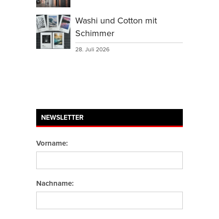
Washi und Cotton mit
Schimmer
28. Juli 2026
NEWSLETTER
Vorname:
Nachname: