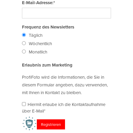
E-Mail-Adresse:*
Frequenz des Newsletters
Täglich
Wöchentlich
Monatlich
Erlaubnis zum Marketing
ProfiFoto wird die Informationen, die Sie in
diesem Formular angeben, dazu verwenden,
mit Ihnen in Kontakt zu bleiben.
Hiermit erlaube ich die Kontaktaufnahme
über E-Mail*