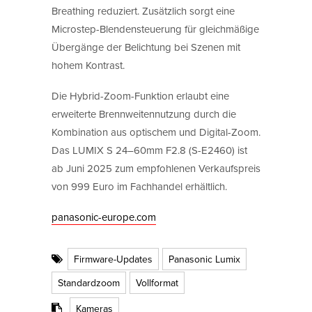
Breathing reduziert. Zusätzlich sorgt eine
Microstep-Blendensteuerung für gleichmäßige
Übergänge der Belichtung bei Szenen mit
hohem Kontrast.
Die Hybrid-Zoom-Funktion erlaubt eine
erweiterte Brennweitennutzung durch die
Kombination aus optischem und Digital-Zoom.
Das LUMIX S 24–60mm F2.8 (S-E2460) ist
ab Juni 2025 zum empfohlenen Verkaufspreis
von 999 Euro im Fachhandel erhältlich.
panasonic-europe.com
Firmware-Updates
Panasonic Lumix
Standardzoom
Vollformat
Kameras