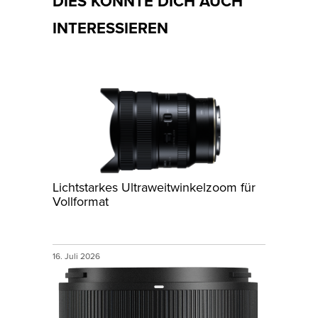
DIES KÖNNTE DICH AUCH
INTERESSIEREN
Lichtstarkes Ultraweitwinkelzoom für
Vollformat
16. Juli 2026