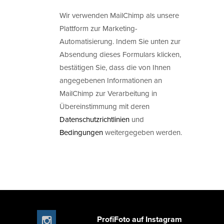
Wir verwenden MailChimp als unsere
Plattform zur Marketing-
Automatisierung. Indem Sie unten zur
Absendung dieses Formulars klicken,
bestätigen Sie, dass die von Ihnen
angegebenen Informationen an
MailChimp zur Verarbeitung in
Übereinstimmung mit deren
Datenschutzrichtlinien
und
Bedingungen
weitergegeben werden.
ProfiFoto auf Instagram