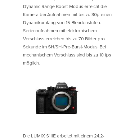
Dynamic Range Boost-Modus erreicht die
Kamera bei Aufnahmen mit bis zu 30p einen
Dynamikumfang von 15 Blendenstufen.
Serienaufnahmen mit elektronischem
Verschluss erreichen bis zu 70 Bilder pro
Sekunde im SH/SH-Pre-Burst-Modus. Bei
mechanischem Verschluss sind bis zu 10 fps
möglich.
Die LUMIX S1IIE arbeitet mit einem 24,2-