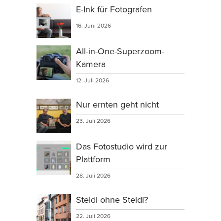
E-Ink für Fotografen
16. Juni 2026
All-in-One-Superzoom-
Kamera
12. Juli 2026
Nur ernten geht nicht
23. Juli 2026
Das Fotostudio wird zur
Plattform
28. Juli 2026
Steidl ohne Steidl?
22. Juli 2026