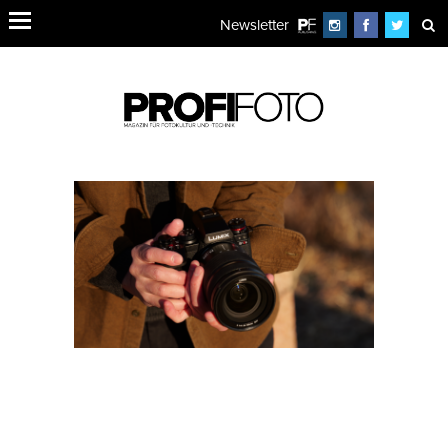
Newsletter