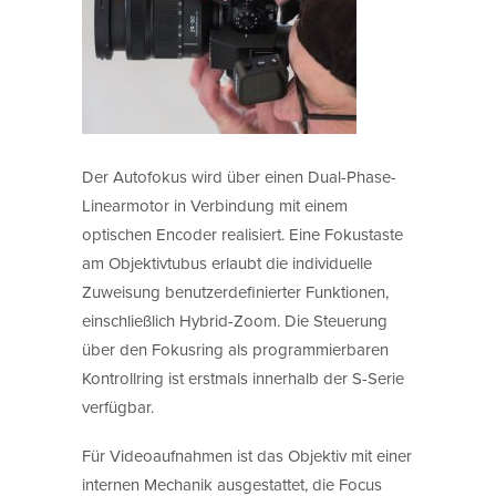
Der Autofokus wird über einen Dual-Phase-
Linearmotor in Verbindung mit einem
optischen Encoder realisiert. Eine Fokustaste
am Objektivtubus erlaubt die individuelle
Zuweisung benutzerdefinierter Funktionen,
einschließlich Hybrid-Zoom. Die Steuerung
über den Fokusring als programmierbaren
Kontrollring ist erstmals innerhalb der S-Serie
verfügbar.
Für Videoaufnahmen ist das Objektiv mit einer
internen Mechanik ausgestattet, die Focus